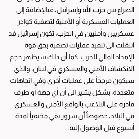
الصراع بين حزب الله وإسرائيل، فبالإضافة إلى
العمليات العسكرية أو الأمنية لتصفية كوادر
عسكريين وأمنيين في الحزب، تكون إسرائيل قد
انتقلت الى تنفيذ عمليات تصفية بحق قوة
الإمداد المالي للحزب. كما أن ذلك سيظهر حجم
الانكشاف الأمني والعسكري في لبنان، والذي
سيكون مرجحاً على عمليات أخرى وفي اتجاهات
متعددة، بشكل يشير الى أن أي جهة أو طرف
قادرة على التلاعب بالواقع الأمني والعسكري
في البلاد، خصوصاً أن سرور بقي مختفياً لمدة
أسبوع قبل الوصول إليه.