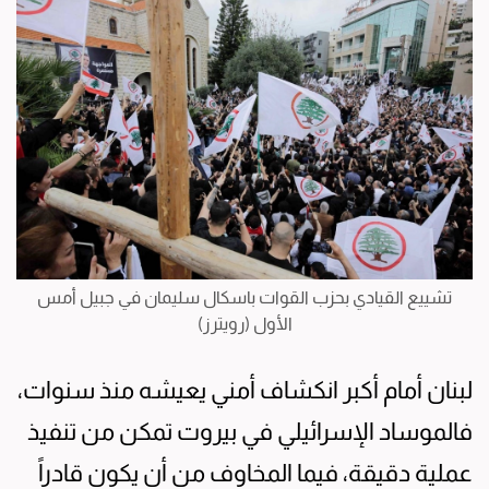
تشييع القيادي بحزب القوات باسكال سليمان في جبيل أمس
الأول (رويترز)
لبنان أمام أكبر انكشاف أمني يعيشه منذ سنوات،
فالموساد الإسرائيلي في بيروت تمكن من تنفيذ
عملية دقيقة، فيما المخاوف من أن يكون قادراً