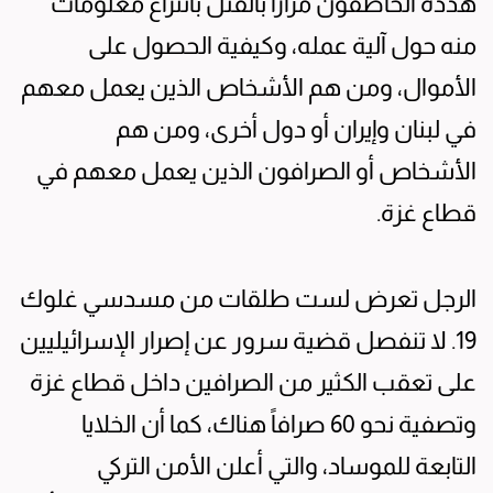
هدده الخاطفون مراراً بالقتل بانتزاع معلومات
منه حول آلية عمله، وكيفية الحصول على
الأموال، ومن هم الأشخاص الذين يعمل معهم
في لبنان وإيران أو دول أخرى، ومن هم
الأشخاص أو الصرافون الذين يعمل معهم في
قطاع غزة.
الرجل تعرض لست طلقات من مسدسي غلوك
19. لا تنفصل قضية سرور عن إصرار الإسرائيليين
على تعقب الكثير من الصرافين داخل قطاع غزة
وتصفية نحو 60 صرافاً هناك، كما أن الخلايا
التابعة للموساد، والتي أعلن الأمن التركي