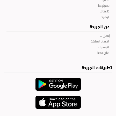
قضايا
تكنولوجيا
كاريكاتير
الوفيات
عن الجريدة
إتصل بنا
الأعداد السابقة
الارشيف
أعلن معنا
تطبيقات الجريدة