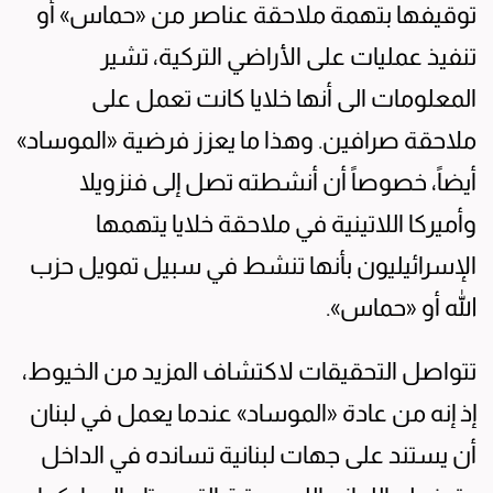
توقيفها بتهمة ملاحقة عناصر من «حماس» أو
تنفيذ عمليات على الأراضي التركية، تشير
المعلومات الى أنها خلايا كانت تعمل على
ملاحقة صرافين. وهذا ما يعزز فرضية «الموساد»
أيضاً، خصوصاً أن أنشطته تصل إلى فنزويلا
وأميركا اللاتينية في ملاحقة خلايا يتهمها
الإسرائيليون بأنها تنشط في سبيل تمويل حزب
الله أو «حماس».
تتواصل التحقيقات لاكتشاف المزيد من الخيوط،
إذ إنه من عادة «الموساد» عندما يعمل في لبنان
أن يستند على جهات لبنانية تسانده في الداخل