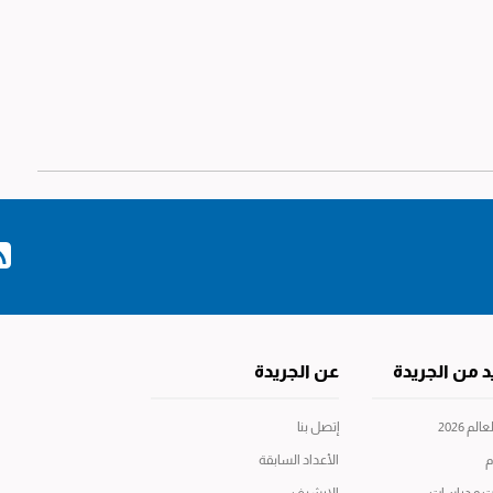
د من الجريدة
عن الجريدة
م 2026
إتصل بنا
م
الأعداد السابقة