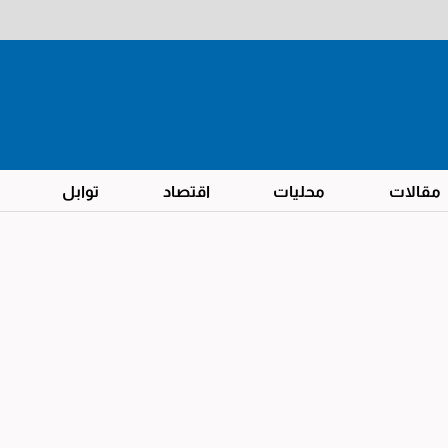
مقالات
محليات
اقتصاد
توابل