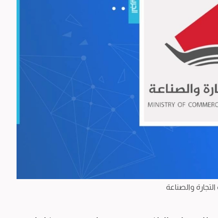
التجارة والصناعة