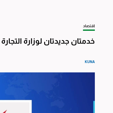
اقتصاد
خدمتان جديدتان لوزارة التجا
KUNA