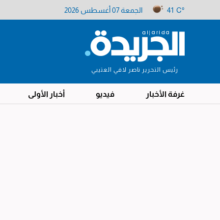
41 C°
الجمعة 07 أغسطس 2026
رئيس التحرير ناصر لافي العتيبي
غرفة الأخبار
فيديو
أخبار الأولى