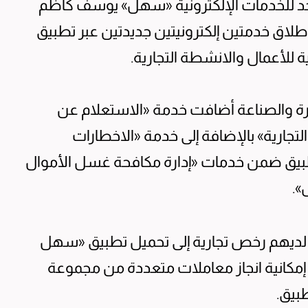
حد للخدمات الإلكترونية «سهل» يوسف كاظم
 بإطلاق خدمتين إلكترونيتين جديدتين عبر تطبيق
للأعمال والانشطة التجارية.
جارة والصناعة أضافت خدمة «الاستعلام عن
لتجارية» بالإضافة إلى خدمة «الاخطارات
بيق ضمن خدمات «إدارة مكافحة غسل الأموال
».
 لديهم رخص تجارية إلى تحميل تطبيق «سهل
إمكانية انجاز معاملات متعددة من مجموعة
طبيق.