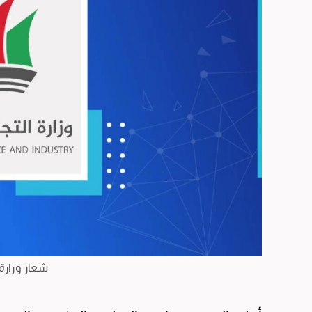
شعار وزارة 