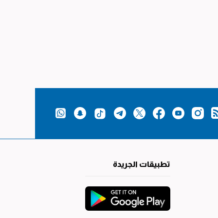
تطبيقات الجريدة