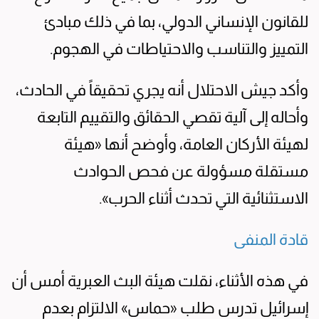
للقانون الإنساني الدولي، بما في ذلك مبادئ
التمييز والتناسب والاحتياطات في الهجوم.
وأكد جيش الاحتلال أنه يجري تحقيقاً في الحادث،
وأحاله إلى آلية تقصي الحقائق والتقييم التابعة
لهيئة الأركان العامة، وأوضح أنها «هيئة
مستقلة مسؤولة عن فحص الحوادث
الاستثنائية التي تحدث أثناء الحرب».
قادة المنفى
في هذه الأثناء، نقلت هيئة البث العبرية أمس أن
إسرائيل تدرس طلب «حماس» الالتزام بعدم