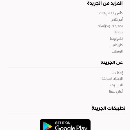
المزيد من الجريدة
كأس العالم 2026
آخر كلام
تحقيقات و دراسات
قضايا
تكنولوجيا
كاريكاتير
الوفيات
عن الجريدة
إتصل بنا
الأعداد السابقة
الارشيف
أعلن معنا
تطبيقات الجريدة