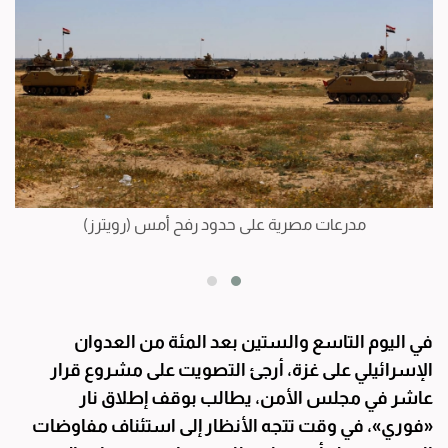
مدرعات مصرية على حدود رفح أمس (رويترز)
غو
في اليوم التاسع والستين بعد المئة من العدوان
الإسرائيلي على غزة، أرجئ التصويت على مشروع قرار
عاشر في مجلس الأمن، يطالب بوقف إطلاق نار
«فوري»، في وقت تتجه الأنظار إلى استئناف مفاوضات