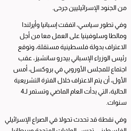
من الجنود الإسرائيليين جرحى.
وفي تطور سياسي، اتفقت إسبانيا وأيرلندا
ومالطا وسلوفينيا على العمل معا من أجل
الاعتراف بدولة فلسطينية مستقلة، وتوقع
رئيس الوزراء الإسباني بيدرو سانشيز، عقب
اجتماع للمجلس الأوروبي في بروكسل، أمس
الأول، أن يتم الاعتراف خلال الفترة التشريعية
الحالية، التي بدأت العام الماضي وتستمر لـ4
سنوات.
وفي نقطة قد تحدث تحولا في الصراع الإسرائيلي
الفلسطيني، تدرس الولايات المتحدة وبريطانيا