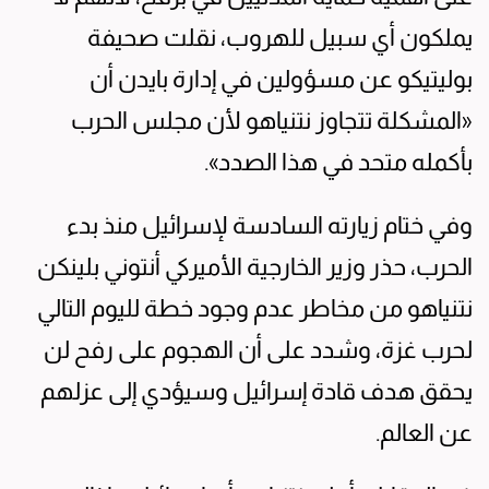
يملكون أي سبيل للهروب، نقلت صحيفة
بوليتيكو عن مسؤولين في إدارة بايدن أن
«المشكلة تتجاوز نتنياهو لأن مجلس الحرب
بأكمله متحد في هذا الصدد».
وفي ختام زيارته السادسة لإسرائيل منذ بدء
الحرب، حذر وزير الخارجية الأميركي أنتوني بلينكن
نتنياهو من مخاطر عدم وجود خطة لليوم التالي
لحرب غزة، وشدد على أن الهجوم على رفح لن
يحقق هدف قادة إسرائيل وسيؤدي إلى عزلهم
عن العالم.