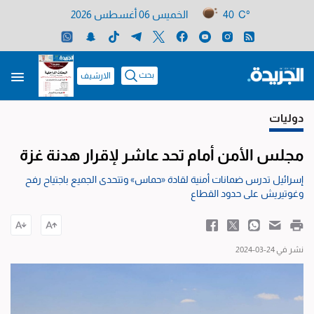
40 C°
الخميس 06 أغسطس 2026
بحث
الارشيف
دوليات
مجلس الأمن أمام تحد عاشر لإقرار هدنة غزة
إسرائيل تدرس ضمانات أمنية لقادة «حماس» وتتحدى الجميع باجتياح رفح
وغوتيريش على حدود القطاع
نشر في 24-03-2024