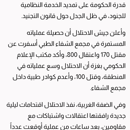
قدرة الحكومة على تمديد الخدمة النظامية
للجنود، في ظل الجدل حول قانون التجنيد.
وأعلن جيش الاحتلال أن حصيلة عملياته
المستمرة في مجمع الشفاء الطبي أسفرت عن
مقتل 170 واعتقال 800، وأكد مكتب الإعلام
الحكومي بغزة أن الاحتلال وسع عملياته في
المنطقة، وقتل 100، وأعدم كوادر طبية داخل
مجمع الشفاء.
وفي الضفة الغربية، نفذ الاحتلال اقتحامات ليلية
جديدة رافقتها اعتقالات واشتباكات مع
مقاومين، بعد ساعات من عملية أوقعت عدداً