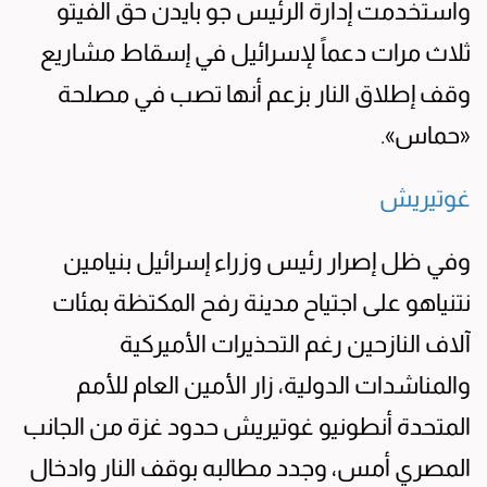
واستخدمت إدارة الرئيس جو بايدن حق الفيتو
ثلاث مرات دعماً لإسرائيل في إسقاط مشاريع
وقف إطلاق النار بزعم أنها تصب في مصلحة
«حماس».
غوتيريش
وفي ظل إصرار رئيس وزراء إسرائيل بنيامين
نتنياهو على اجتياح مدينة رفح المكتظة بمئات
آلاف النازحين رغم التحذيرات الأميركية
والمناشدات الدولية، زار الأمين العام للأمم
المتحدة أنطونيو غوتيريش حدود غزة من الجانب
المصري أمس، وجدد مطالبه بوقف النار وادخال