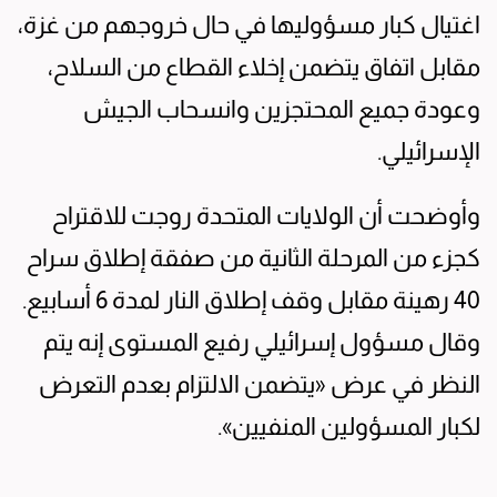
اغتيال كبار مسؤوليها في حال خروجهم من غزة،
مقابل اتفاق يتضمن إخلاء القطاع من السلاح،
وعودة جميع المحتجزين وانسحاب الجيش
الإسرائيلي.
وأوضحت أن الولايات المتحدة روجت للاقتراح
كجزء من المرحلة الثانية من صفقة إطلاق سراح
40 رهينة مقابل وقف إطلاق النار لمدة 6 أسابيع.
وقال مسؤول إسرائيلي رفيع المستوى إنه يتم
النظر في عرض «يتضمن الالتزام بعدم التعرض
لكبار المسؤولين المنفيين».