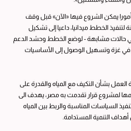
مورا يمكن الشروع فيها «الآن» قبل وقف
نة لتنفيذ الخطط ميدانيا، داعيا إلى تشكيل
في حالات مشابهة - لوضع الخطط وحشد الدعم
ية في غزة وتسهيل الوصول إلى الأساسيات
ة العمل بشأن التكيف مع المياه والقدرة على
عمها لمشروع قرار تقدمت به مصر، يهدف الى
نفيذ السياسات المناسبة والربط بين المياه
هداف التنمية المستدامة.