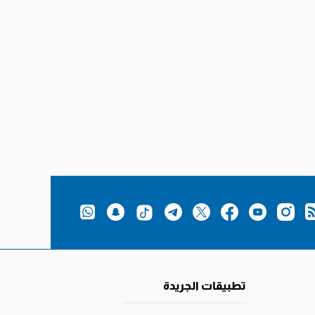
تطبيقات الجريدة