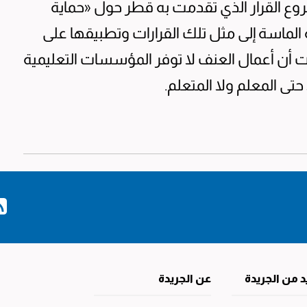
وع القرار الذي تقدمت به قطر حول «حماية
 الماسة إلى مثل تلك القرارات وتطبيقها على
تت أن أعمال العنف لا توفر المؤسسات التعليمية
 حتى المعلم ولا المتعلم.
د من الجريدة
عن الجريدة