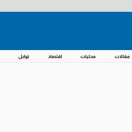
مقالات
محليات
اقتصاد
توابل