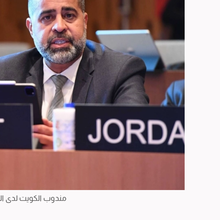
مندوب الكويت لدى الي