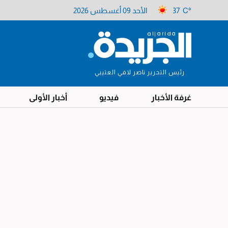
37 C°
الأحد 09 أغسطس 2026
رئيس التحرير ناصر لافي العتيبي
غرفة الأخبار
فيديو
أخبار الأولى