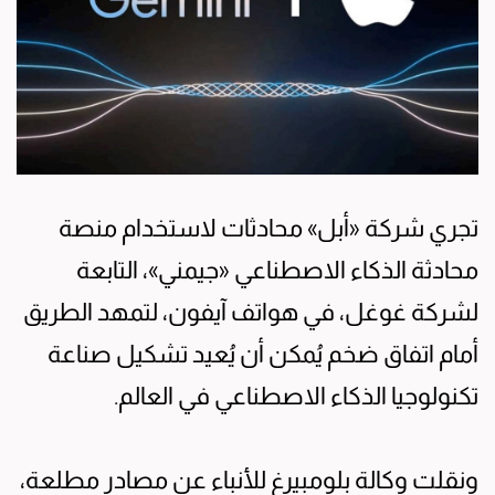
تجري شركة «أبل» محادثات لاستخدام منصة
محادثة الذكاء الاصطناعي «جيمني»، التابعة
لشركة غوغل، في هواتف آيفون، لتمهد الطريق
أمام اتفاق ضخم يُمكن أن يُعيد تشكيل صناعة
تكنولوجيا الذكاء الاصطناعي في العالم.
ونقلت وكالة بلومبيرغ للأنباء عن مصادر مطلعة،