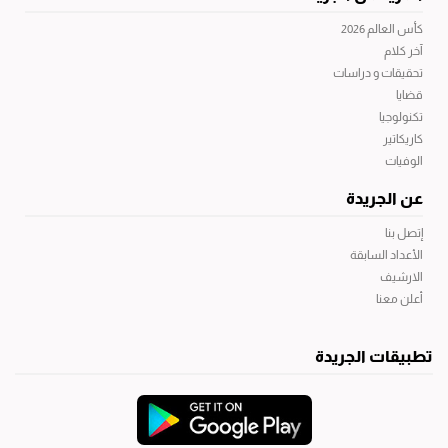
كأس العالم 2026
آخر كلام
تحقيقات و دراسات
قضايا
تكنولوجيا
كاريكاتير
الوفيات
عن الجريدة
إتصل بنا
الأعداد السابقة
الارشيف
أعلن معنا
تطبيقات الجريدة