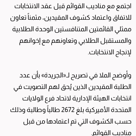
اجتمع مع مناديب القوائم قبل عقد الانتخابات
للاتفاق واعتماد كشوف المقيدين، مثمناً تعاون
ممثلي القائمتين المتنافستين الوحدة الطلابية
والمستقبل الطلابي وتعاونهم مع إخوانهم
لإنجاح الانتخابات.
وأوضح الملا في تصريح لـ«الجريدة» بأن عدد
الطلبة المقيدين الذين يُحق لهم التصويت في
انتخابات الهيئة الإدارية لاتحاد فرع الولايات
المتحدة الأميركية بلغ 2672 طالباً وطالبة وذلك
حسب الكشوف التي تم اعتمادها من قبل
مناديب القوائم.