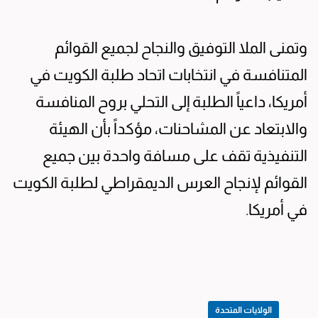
وتمنى الملا التوفيق والنجاح لجميع القوائم
المتنافسة في انتخابات اتحاد طلبة الكويت في
أمريكا، داعياً الطلبة إلى التحلي بروح المنافسة
والابتعاد عن المشاحنات، مؤكداً بأن الهيئة
التنفيذية تقف على مسافة واحدة بين جميع
القوائم لإنجاح العرس الديمقراطي لطلبة الكويت
في أمريكا.
الولايات المتحدة