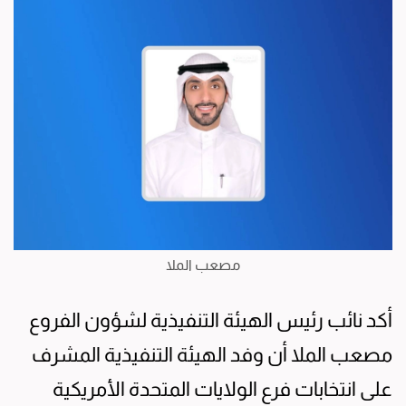
مصعب الملا
أكد نائب رئيس الهيئة التنفيذية لشؤون الفروع
مصعب الملا أن وفد الهيئة التنفيذية المشرف
على انتخابات فرع الولايات المتحدة الأمريكية