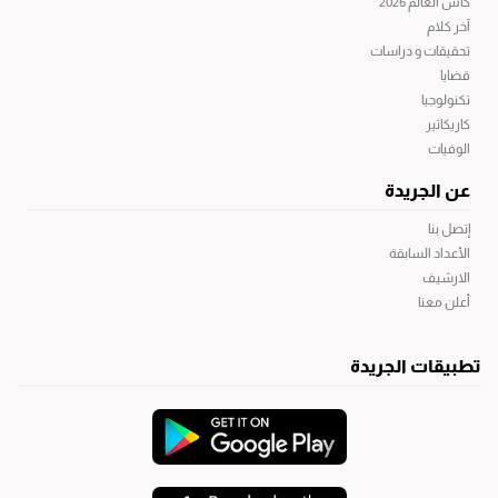
كأس العالم 2026
آخر كلام
تحقيقات و دراسات
قضايا
تكنولوجيا
كاريكاتير
الوفيات
عن الجريدة
إتصل بنا
الأعداد السابقة
الارشيف
أعلن معنا
تطبيقات الجريدة