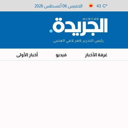
43 C°
الخميس 06 أغسطس 2026
رئيس التحرير ناصر لافي العتيبي
غرفة الأخبار
فيديو
أخبار الأولى