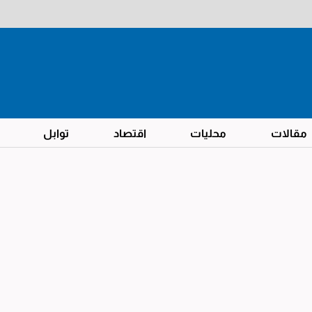
مقالات
محليات
اقتصاد
توابل