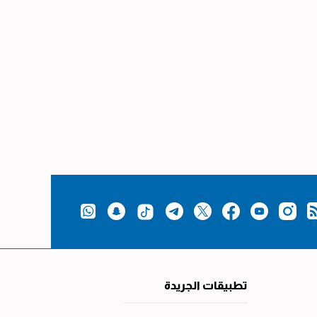
تطبيقات الجريدة