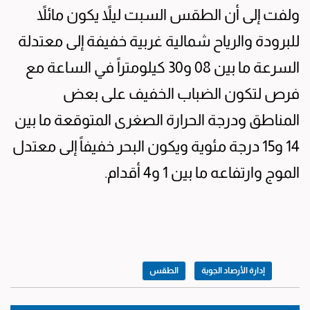
ولفت إلى أن الطقس السبت ليلاً يكون مائلاً
للبرودة والرياح شمالية غربية خفيفة إلى معتدلة
السرعة ما بين 08 و30 كيلومتراً في الساعة مع
فرص لتكون الضباب الخفيف على بعض
المناطق ودرجة الحرارة الصغرى المتوقعة ما بين
14 و15 درجة مئوية ويكون البحر خفيفاً إلى معتدل
الموج وارتفاعه ما بين 1 و4 أقدام.
إدارة الأرصاد الجوية
الطقس