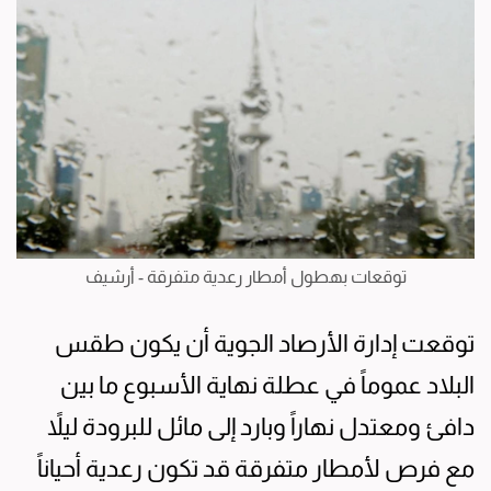
توقعات بهطول أمطار رعدية متفرقة - أرشيف
توقعت إدارة الأرصاد الجوية أن يكون طقس
البلاد عموماً في عطلة نهاية الأسبوع ما بين
دافئ ومعتدل نهاراً وبارد إلى مائل للبرودة ليلاً
مع فرص لأمطار متفرقة قد تكون رعدية أحياناً