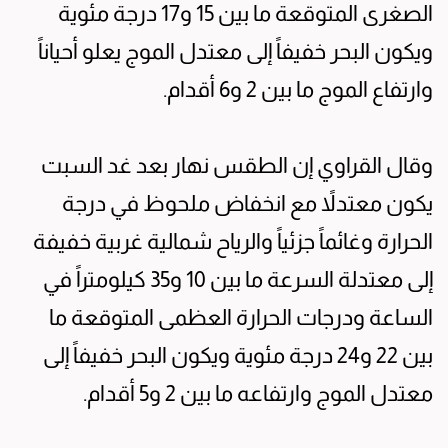
الصغرى المتوقعة ما بين 15 و17 درجة مئوية
ويكون البحر خفيفاً إلى معتدل الموج يعلو أحياناً
وارتفاع الموج ما بين 2 و6 أقدام.
وقال القراوي إن الطقس نهار بعد غد السبت
يكون معتدلاً مع انخفاض ملحوظ في درجة
الحرارة وغائماً جزئياً والرياح شمالية غربية خفيفة
إلى معتدلة السرعة ما بين 10 و35 كيلومتراً في
الساعة ودرجات الحرارة العظمى المتوقعة ما
بين 22 و24 درجة مئوية ويكون البحر خفيفاً إلى
معتدل الموج وارتفاعه ما بين 2 و5 أقدام.