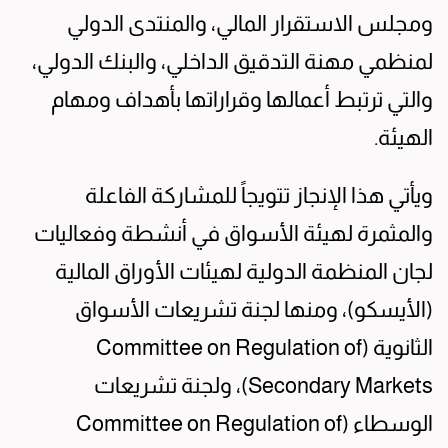
ومجلس الاستقرار المالي، والمنتدى الدولي
لمنظمي مهنة التدقيق الداخلي، والبنك الدولي،
والتي ترتبط أعمالها وقراراتها بأهداف ومهام
الهيئة.
ويأتي هذا الإنجاز تتويجاً للمشاركة الفاعلة
والمثمرة لهيئة الأسواق في أنشطة وفعاليات
لجان المنظمة الدولية لهيئات الأوراق المالية
(الأيسكو)، ومنها لجنة تشريعات الأسواق
الثانوية (Committee on Regulation of
Secondary Markets)، ولجنة تشريعات
الوسطاء (Committee on Regulation of