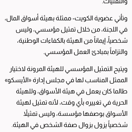
والتقنيات.
وتأتي عضوية الكويت- ممثلة بهيئة أسواق المال،
في اللجنة، من خلال تمثيل مؤسسي، وليس
شخصياً، إيماناً من الهيئة بالكفاءات الوطنية،
والتزاماً بمبادئ العمل المؤسسي.
ويتيح التمثيل المؤسسي للهيئة المرونة لاختيار
الممثل المناسب لها في مجلس إدارة «الأيسكو»
طالما كان يعمل في هيئة الأسواق، وللهيئة
الحرية في تغييره بأي وقت، لأنه تمثيل لهيئة
الأسواق بوصفها مؤسسة، وليس تمثيلاً
شخصياً يزول بزوال صفة الشخص في الهيئة.