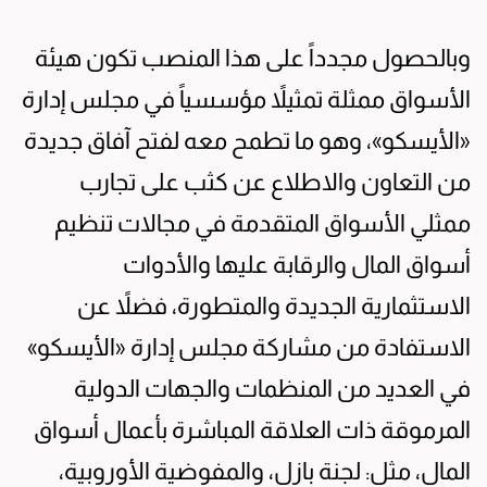
وبالحصول مجدداً على هذا المنصب تكون هيئة
الأسواق ممثلة تمثيلاً مؤسسياً في مجلس إدارة
«الأيسكو»، وهو ما تطمح معه لفتح آفاق جديدة
من التعاون والاطلاع عن كثب على تجارب
ممثلي الأسواق المتقدمة في مجالات تنظيم
أسواق المال والرقابة عليها والأدوات
الاستثمارية الجديدة والمتطورة، فضلاً عن
الاستفادة من مشاركة مجلس إدارة «الأيسكو»
في العديد من المنظمات والجهات الدولية
المرموقة ذات العلاقة المباشرة بأعمال أسواق
المال، مثل: لجنة بازل، والمفوضية الأوروبية،