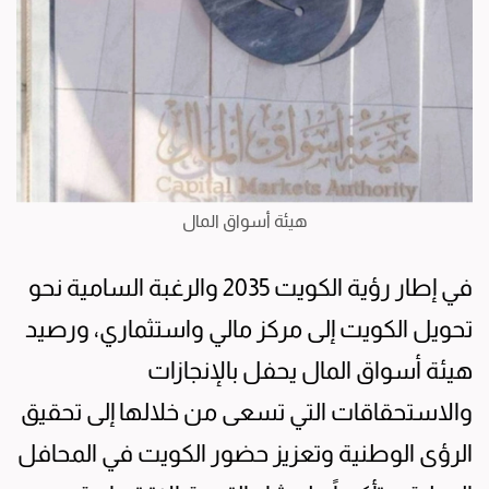
هيئة أسواق المال
في إطار رؤية الكويت 2035 والرغبة السامية نحو
تحويل الكويت إلى مركز مالي واستثماري، ورصيد
هيئة أسواق المال يحفل بالإنجازات
والاستحقاقات التي تسعى من خلالها إلى تحقيق
الرؤى الوطنية وتعزيز حضور الكويت في المحافل