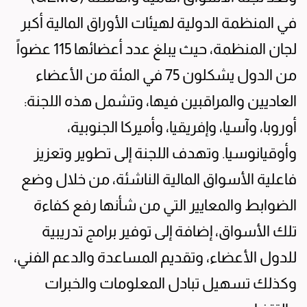
في المنظمة الدولية لهيئات الأوراق المالية أكبر
لجان المنظمة، حيث يبلغ عدد أعضائها 115 عضواً
من الدول يشكلون 75 في المئة من الأعضاء
العاديين والمراقبين فيها، وتشمل هذه اللجنة:
أوروبا، وآسيا، وإفريقيا، وأميركا الجنوبية،
وأوقيانوسيا. وتهدف اللجنة إلى تطوير وتعزيز
فاعلية الأسواق المالية الناشئة، من خلال وضع
الضوابط والمعايير التي من شأنها رفع كفاءة
تلك الأسواق، إضافة إلى توفير برامج تدريبية
للدول الأعضاء، وتقديم المساعدة والدعم الفني،
وكذلك تسهيل تبادل المعلومات والخبرات