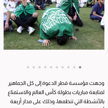
وجهت مؤسسة قطر الدعوة إلى كل الجماهير
لمتابعة مباريات بطولة كأس العالم والاستمتاع
بالأنشطة التي تنظمها، وذلك على مدار أربعة