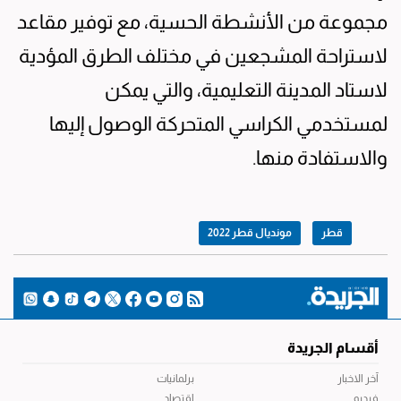
مجموعة من الأنشطة الحسية، مع توفير مقاعد
لاستراحة المشجعين في مختلف الطرق المؤدية
لاستاد المدينة التعليمية، والتي يمكن
لمستخدمي الكراسي المتحركة الوصول إليها
والاستفادة منها.
قطر
مونديال قطر 2022
أقسام الجريدة
آخر الاخبار
برلمانيات
فيديو
اقتصاد