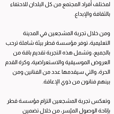
لمختلف أفراد المجتمع من كل البلدان للاحتفاء
بالثقافة والإبداع.
ومن خلال تجربة المشجعين في المدينة
التعليمية، توفر مؤسسة قطر بيئة شاملة ترحب
بالجميع، وتشمل هذه التجربة تقديم باقة من
العروض الموسيقية والاستعراضية، وكرة القدم
الحرة، والتي سيقدمها عدد من الفنانين ومن
بينهم فنانون من ذوي الإعاقة.
وتعكس تجربة المشجعين التزام مؤسسة قطر
بإتاحة الوصول الميّسر، من خلال تضمين