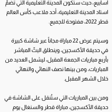
أسابيع، حيث ستكون المدينة التعليمية التي تضمّ
استاد المدينة التعليمية، أحد ملاعب كأس العالم
قطر 2022، مفتوحة للجميع.
وسيتم عرض 22 مباراة مجاناً عبر شاشة كبيرة
في حديقة الأكسجين، وينطلق البثّ المباشر
بأربع مباريات الجمعة المقبل، ليشمل العديد من
المباريات، ومن بينها نصف النهائي والنهائي
خلال الشهر المقبل.
ومن بين المباريات التي ستُنقل على الشاشة في
حديقة الأكسجين، مباراة قطر والسنغال يوم