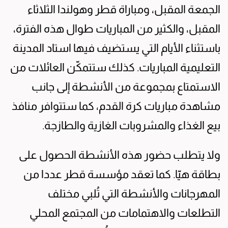
الجمعة المقبل، ومباراة قطر وهولندا الثلاثاء
المقبل، والكثير من المباريات طوال هذه الفترة،
باستثناء الأيام التي يستضيف فيها استاد المدينة
التعليمية المباريات. كذلك ستتمكّن العائلات من
الاستمتاع بمجموعة من الأنشطة إلى جانب
مشاهدة مباريات كرة القدم، كما ستتوافر منافذ
بيع الغذاء والمشروبات الغازية والطازجة.
ولا يتطلب حضور هذه الأنشطة الحصول على
بطاقة هيّا. كما تعقد مؤسسة قطر عددا من
المهرجانات والأنشطة التي تُلبي مختلف
التطلعات والاهتمامات من المجتمع المحلي