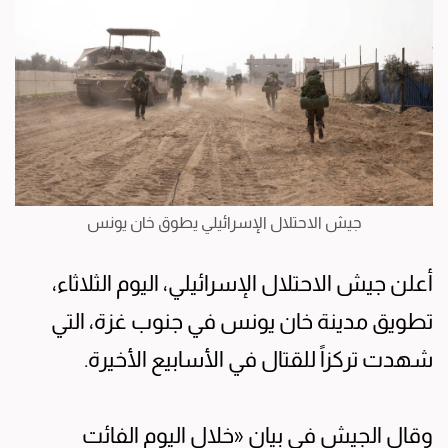
جيش الاحتلال الإسرائيلي يطوق خان يونس
أعلن جيش الاحتلال الإسرائيلي، اليوم الثلاثاء،
تطويق مدينة خان يونس في جنوب غزة، التي
شهدت تركزاً للقتال في الأسابيع الأخيرة.
وقال الجيش في بيان «خلال اليوم الفائت