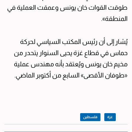
طوقت القوات خان يونس وعمقت العملية في
المنطقة».
يُشار إلى أن رئيس المكتب السياسي لحركة
حماس في قطاع غزة يحيى السنوار يتحدر من
مخيم خان يونس ويُعتقد بأنه مهندس عملية
«طوفان الأقصى» السابع من أكتوبر الماضي.
غزة
فلسطين