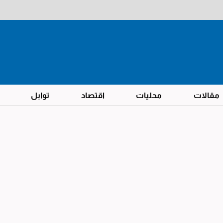
مقالات
محليات
اقتصاد
توابل