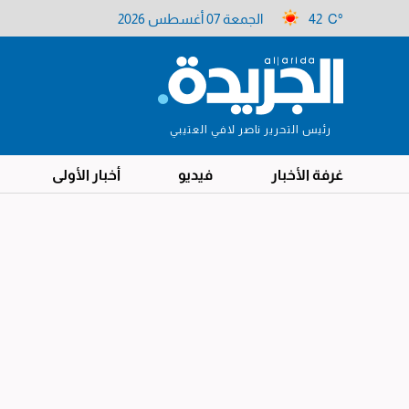
42 C°
الجمعة 07 أغسطس 2026
رئيس التحرير ناصر لافي العتيبي
غرفة الأخبار
فيديو
أخبار الأولى