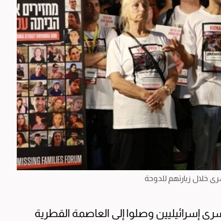
رى خلال زيارتهم للدوحة
سرى إسرائيليين وصلوا إلى العاصمة القطرية