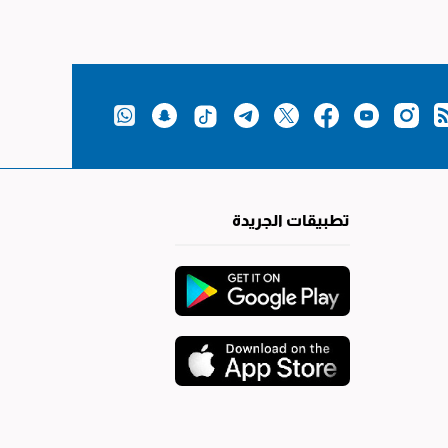
تطبيقات الجريدة