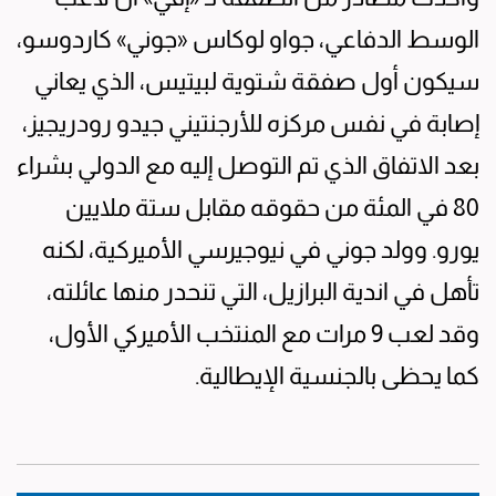
الوسط الدفاعي، جواو لوكاس «جوني» كاردوسو،
سيكون أول صفقة شتوية لبيتيس، الذي يعاني
إصابة في نفس مركزه للأرجنتيني جيدو رودريجيز،
بعد الاتفاق الذي تم التوصل إليه مع الدولي بشراء
80 في المئة من حقوقه مقابل ستة ملايين
يورو. وولد جوني في نيوجيرسي الأميركية، لكنه
تأهل في اندية البرازيل، التي تنحدر منها عائلته،
وقد لعب 9 مرات مع المنتخب الأميركي الأول،
كما يحظى بالجنسية الإيطالية.