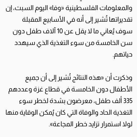
والمعلومات الفلسطينية «وفا» اليوم السبت، إن
تقديراتها تُشير إلى أنه في الأسابيع المقبلة
سوف يُعاني ما لا يقل عن 10 آلاف طفل دون
سن الخامسة من سوء التغذية الذي سيهدد
حياتهم.
وذكرت أن «هذه النتائج تُشير إلى أن جميع
الأطفال دون الخامسة في قطاع غزة وعددهم
335 ألف طفل، معرضون بشدة لخطر سوء
التغذية الحاد والوفاة التي كان يُمكن الوقاية منها
لولا استمرار تزايد خطر المجاعة».