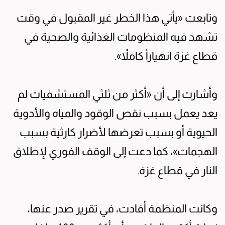
وتابعت «يأتي هذا الخطر غير المقبول في وقت
تشهد فيه المنظومات الغذائية والصحية في
قطاع غزة انهياراً كاملاً».
وأشارت إلى أن «أكثر من ثلثي المستشفيات لم
يعد يعمل بسبب نقص الوقود والمياه والأدوية
الحيوية أو بسبب تعرضها لأضرار كارثية بسبب
الهجمات»، كما دعت إلى الوقف الفوري لإطلاق
النار في قطاع غزة.
وكانت المنظمة أفادت، في تقرير صدر عنها،