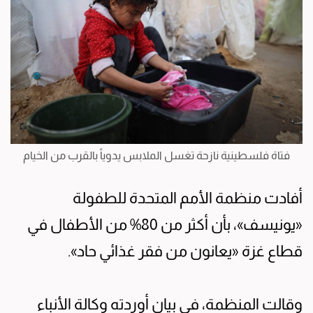
فتاة فلسطينية نازحة تغسل الملابس يدوياً بالقرب من الخيام
أفادت منظمة الأمم المتحدة للطفولة
«يونيسف»، بأن أكثر من 80% من الأطفال في
قطاع غزة «يعانون من فقر غذائي حاد».
وقالت المنظمة، في بيان أوردته وكالة الأنباء