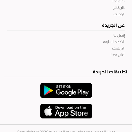
تكنولوجيا
كاريكاتير
الوفيات
عن الجريدة
إتصل بنا
الأعداد السابقة
الارشيف
أعلن معنا
تطبيقات الجريدة