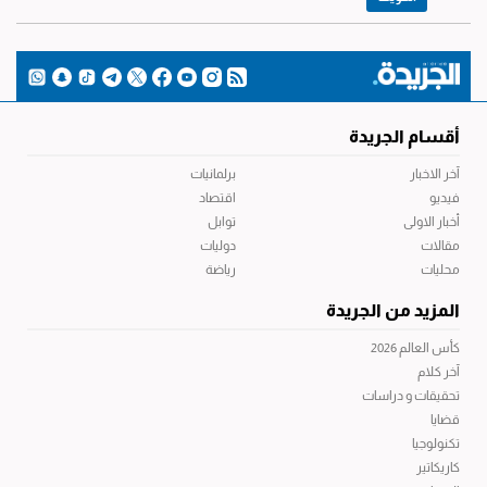
أقسام الجريدة
آخر الاخبار
برلمانيات
فيديو
اقتصاد
أخبار الاولى
توابل
مقالات
دوليات
محليات
رياضة
المزيد من الجريدة
كأس العالم 2026
آخر كلام
تحقيقات و دراسات
قضايا
تكنولوجيا
كاريكاتير