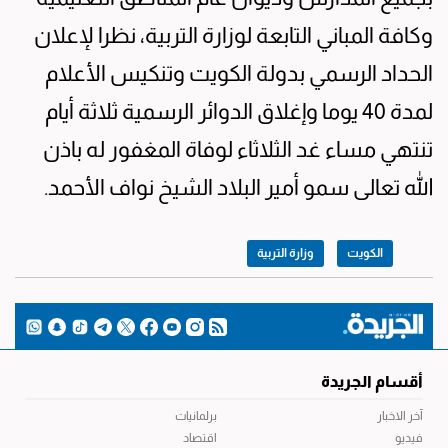
وكافة المباني التابعة لوزارة التربية، نظرا لإعلان
الحداد الرسمي بدولة الكويت وتنكيس الأعلام
لمدة 40 يوما وإغلاق الدوائر الرسمية ثلاثة أيام
تنتهي مساء غد الثلاثاء لوفاة المغفور له باذن
الله تعالى سمو أمير البلاد الشيخ نواف الأحمد.
الكويت
وزارة التربية
أقسام الجريدة
آخر الاخبار
برلمانيات
فيديو
اقتصاد