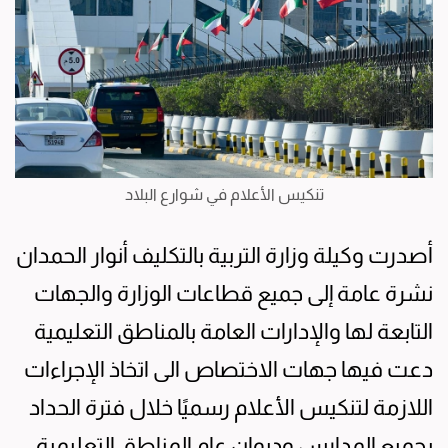
تنكيس الأعلام في شوارع البلاد
أصدرت ‏وكيلة وزارة التربية بالتكليف أنوار الحمدان
نشرة عامة إلى جميع قطاعات الوزارة والجهات
التابعة لها والإدارات العامة بالمناطق التعليمية
‏دعت فيها جهات الاختصاص الى اتخاذ الإجراءات
اللازمة لتنكيس الأعلام رسميًا خلال فترة الحداد
بجميع المدارس وديوان عام المناطق التعليمية