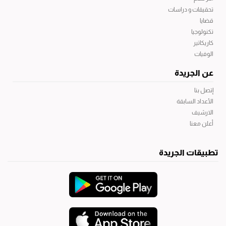
تحقيقات و دراسات
قضايا
تكنولوجيا
كاريكاتير
الوفيات
عن الجريدة
إتصل بنا
الأعداد السابقة
الارشيف
أعلن معنا
تطبيقات الجريدة