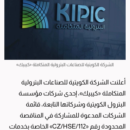
الشركة الكويتية للصناعات البترولية المتكاملة «كيبيك»
أعلنت الشركة الكويتية للصناعات البترولية
المتكاملة «كيبيك»، إحدى شركات مؤسسة
البترول الكويتية وشركاتها التابعة، قائمة
الشركات المدعوة للمشاركة في المناقصة
المحدودة رقم «112/CZ/HSE» الخاصة بخدمات