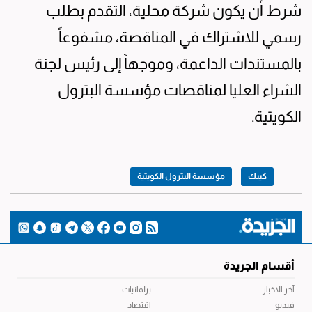
شرط أن يكون شركة محلية، التقدم بطلب
رسمي للاشتراك في المناقصة، مشفوعاً
بالمستندات الداعمة، وموجهاً إلى رئيس لجنة
الشراء العليا لمناقصات مؤسسة البترول
الكويتية.
كيبك
مؤسسة البترول الكويتية
أقسام الجريدة
آخر الاخبار
برلمانيات
فيديو
اقتصاد