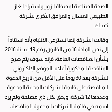
الصحة الصناعية لمصفاة الزور واستيراد الغاز
الطبيعي المسال والمرافق الأخرى لشركة
كيبيك.
وقالت الشركة إنها تسترعي الانتباه بأنه استناداً
إلى نص المادة 16 من القانون رقم 49 لسنة 2016
بشأن المناقصات العامة، فإنه سوف يتم طرح
المناقصة المذكورة أعلاه بالموقع الإلكتروني
للشركة بعد 30 يوماً على الأقل من تاريخ الدعوة
للمناقصة على قائمة الشركات المحلية المدعوة،
وعددها 12 شركة، ويحق لكل ذي مصلحة ولم يرد
اسمه في قائمة الشركات المدعوة للمناقصة،