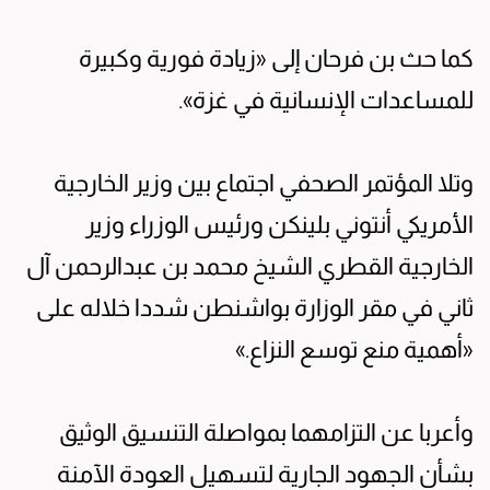
كما حث بن فرحان إلى «زيادة فورية وكبيرة
للمساعدات الإنسانية في غزة».
وتلا المؤتمر الصحفي اجتماع بين وزير الخارجية
الأمريكي أنتوني بلينكن ورئيس الوزراء وزير
الخارجية القطري الشيخ محمد بن عبدالرحمن آل
ثاني في مقر الوزارة بواشنطن شددا خلاله على
«أهمية منع توسع النزاع.»
وأعربا عن التزامهما بمواصلة التنسيق الوثيق
بشأن الجهود الجارية لتسهيل العودة الآمنة