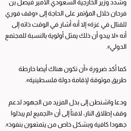
وشدد وزير الخارجية السعودي الأمير فيصل بن
فرحان خلال المؤتمر على الحاجة إلى «وقف فوري
للقتال في غزة» إلا أنه أشار في الوقت ذاته إلى
أنه «لا يبدو أن ذلك يمثل أولوية بالنسبة للمجتمع
الدولي».
كما أكد ضرورة «أن تكون هناك أيضا خارطة
طريق موثوقة لإقامة دولة فلسطينية».
ودعا واشنطن إلى بذل المزيد من الجهود لدعم
وقف إطلاق النار، لافتاً إلى أن «الجميع لم يبذلوا
جهودا كافية وبشكل خاص من يتمتعون بنفوذ».