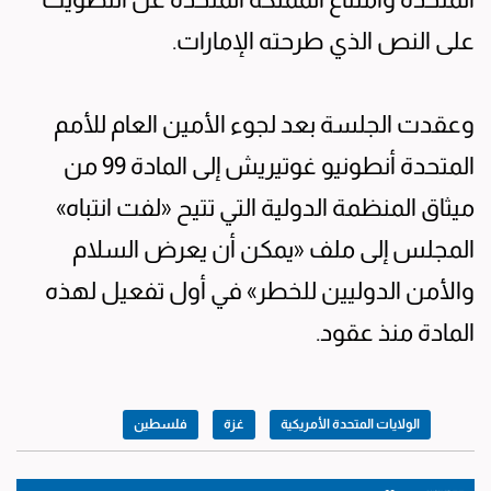
على النص الذي طرحته الإمارات.
وعقدت الجلسة بعد لجوء الأمين العام للأمم
المتحدة أنطونيو غوتيريش إلى المادة 99 من
ميثاق المنظمة الدولية التي تتيح «لفت انتباه»
المجلس إلى ملف «يمكن أن يعرض السلام
والأمن الدوليين للخطر» في أول تفعيل لهذه
المادة منذ عقود.
الولايات المتحدة الأمريكية
غزة
فلسطين