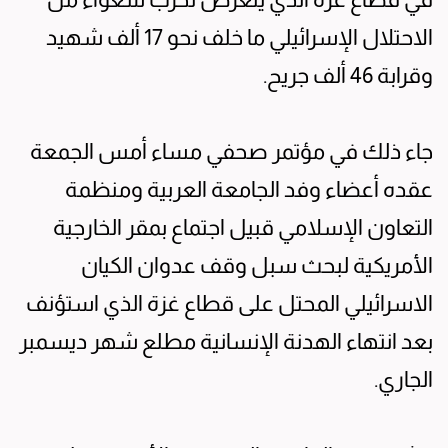
الاحتلال الإسرائيلي ما خلف نحو 17 ألف شهيد
وقرابة 46 ألف جريح.
جاء ذلك في مؤتمر صحفي مساء أمس الجمعة
عقده أعضاء وفد الجامعة العربية ومنظمة
التعاون الإسلامي قبيل اجتماع بمقر الخارجية
الأمريكية لبحث سبل وقف عدوان الكيان
الاسرائيلي المحتل على قطاع غزة الذي استؤنف
بعد انتهاء الهدنة الإنسانية مطلع شهر ديسمبر
الجاري.