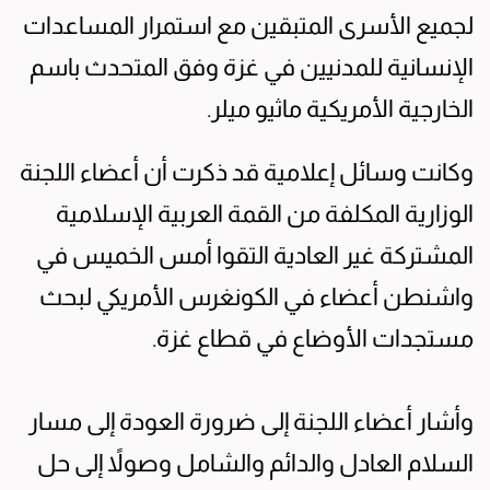
لجميع الأسرى المتبقين مع استمرار المساعدات
الإنسانية للمدنيين في غزة وفق المتحدث باسم
الخارجية الأمريكية ماثيو ميلر.
وكانت وسائل إعلامية قد ذكرت أن أعضاء اللجنة
الوزارية المكلفة من القمة العربية الإسلامية
المشتركة غير العادية التقوا أمس الخميس في
واشنطن أعضاء في الكونغرس الأمريكي لبحث
مستجدات الأوضاع في قطاع غزة.
وأشار أعضاء اللجنة إلى ضرورة العودة إلى مسار
السلام العادل والدائم والشامل وصولاً إلى حل