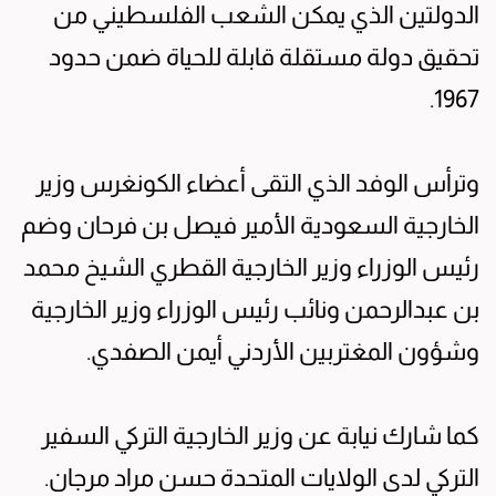
الدولتين الذي يمكن الشعب الفلسطيني من
تحقيق دولة مستقلة قابلة للحياة ضمن حدود
1967.
وترأس الوفد الذي التقى أعضاء الكونغرس وزير
الخارجية السعودية الأمير فيصل بن فرحان وضم
رئيس الوزراء وزير الخارجية القطري الشيخ محمد
بن عبدالرحمن ونائب رئيس الوزراء وزير الخارجية
وشؤون المغتربين الأردني أيمن الصفدي.
كما شارك نيابة عن وزير الخارجية التركي السفير
التركي لدى الولايات المتحدة حسن مراد مرجان.