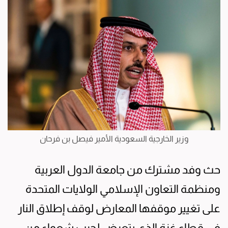
وزير الخارجية السعودية الأمير فيصل بن فرحان
حث وفد مشترك من جامعة الدول العربية
ومنظمة التعاون الإسلامي الولايات المتحدة
على تغيير موقفها المعارض لوقف إطلاق النار
في قطاع غزة الذي يتعرض لحرب شعواء من