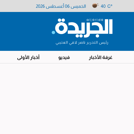
40 C°
الخميس 06 أغسطس 2026
رئيس التحرير ناصر لافي العتيبي
غرفة الأخبار
فيديو
أخبار الأولى