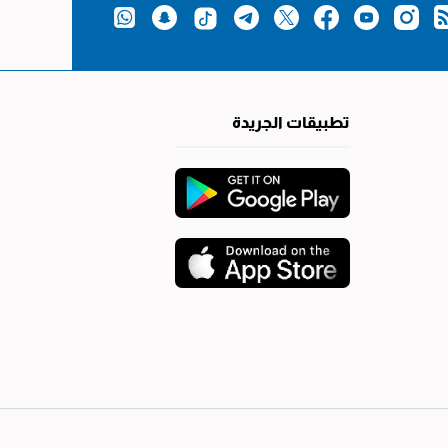
تطبيقات الجريدة