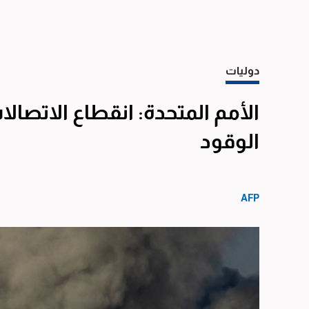
دوليات
الأمم المتحدة: انقطاع الاتصال
الوقود
AFP