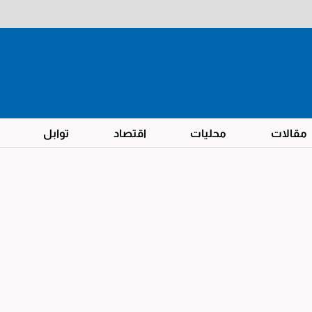
مقالات
محليات
اقتصاد
توابل