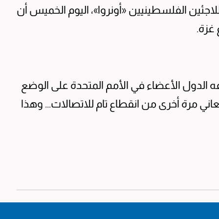
جئين الفلسطينيين «أونروا»، اليوم الخميس أن
غزة.
الدول الأعضاء في الأمم المتحدة على الوضع
اني مرة أخرى من انقطاع تام للاتصالات... وهذا