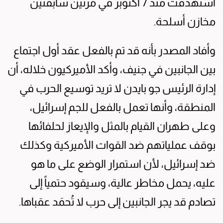
استهدفت منذ 7 أكتوبر في مرتين سابقتين
مخازن أسلحة.
وأفاد المصدر بأنه قد تم بالفعل عقد أول اجتماع
بين الجانبين في جنيف، وأكد الأميركيون خلاله، أن
إدارة الرئيس جو بايدن لا تريد توسيع الحرب في
المنطقة، وأنها تعمل بالفعل للجم إسرائيل،
وعلى طهران القيام بالمثل والإيعاز لحلفائها
بوقف عملياتهم ضد القوات الأميركية وكذلك
ضد إسرائيل، لأن استمرار الوضع على ما هو
عليه، يحمل مخاطر عالية، وسيقود حتمياً إلى
تصادم قد يجر الجانبين إلى حرب لا تُحمَد عقباها.