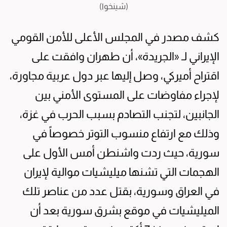
(شينخوا)
كشف مصدر في المجلس الأعلى للأمن القومي
الإيراني لـ «الجريدة»، أن طهران وافقت على
اقتراح أميركي، وصل إليها عبر دول عربية مجاورة،
لإجراء مفاوضات على المستوى الأمني بين
الجانبين، لتجنب التصادم بسبب الحرب في غزة،
وذلك مع ارتفاع منسوب التوتر خصوصاً في
سورية، حيث ردت واشنطن أمس الأول على
الهجمات التي تشنها ميليشيات موالية لإيران
في العراق وسورية، بقتل عدد من عناصر تلك
الميليشيات في موقع بشرق سورية بعد أن