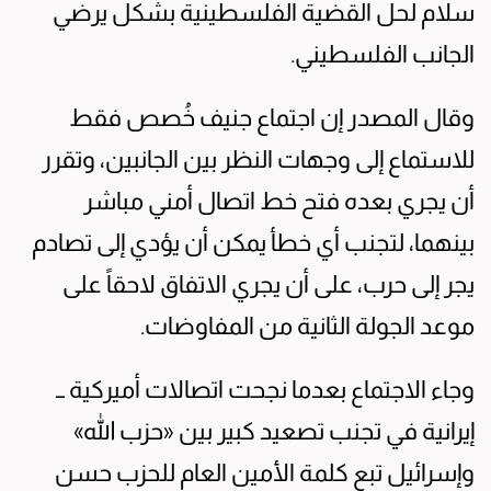
سلام لحل القضية الفلسطينية بشكل يرضي
الجانب الفلسطيني.
وقال المصدر إن اجتماع جنيف خُصص فقط
للاستماع إلى وجهات النظر بين الجانبين، وتقرر
أن يجري بعده فتح خط اتصال أمني مباشر
بينهما، لتجنب أي خطأ يمكن أن يؤدي إلى تصادم
يجر إلى حرب، على أن يجري الاتفاق لاحقاً على
موعد الجولة الثانية من المفاوضات.
وجاء الاجتماع بعدما نجحت اتصالات أميركية ــ
إيرانية في تجنب تصعيد كبير بين «حزب الله»
وإسرائيل تبع كلمة الأمين العام للحزب حسن