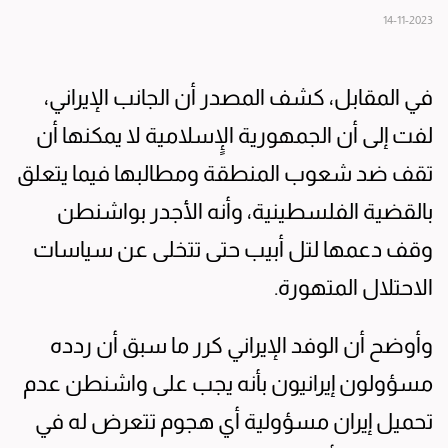
14-11-2023
في المقابل، كشف المصدر أن الجانب الإيراني،
لفت إلى أن الجمهورية الإٍسلامية لا يمكنها أن
تقف ضد شعوب المنطقة ومطالبها فيما يتعلق
بالقضية الفلسطينية، وأنه الأجدر بواشنطن
وقف دعمها لتل أبيب حتى تتخلى عن سياسات
الاحتلال المتهورة.
وأوضح أن الوفد الإيراني كرر ما سبق أن ردده
مسؤولون إيرانيون بأنه يجب على واشنطن عدم
تحميل إيران مسؤولية أي هجوم تتعرض له في