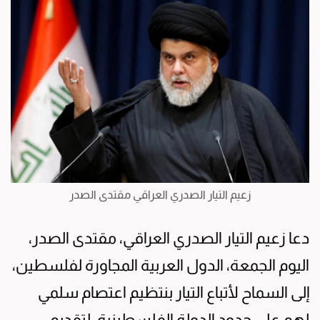
زعيم التيار الصدري العراقي مقتدى الصدر
دعا زعيم التيار الصدري العراقي، مقتدى الصدر،
اليوم الجمعة، الدول العربية المجاورة لفلسطين،
إلى السماح لأتباع التيار بنتظيم اعتصام سلمي
لهم على حدود الدولة الفلسطينية، لتقديم