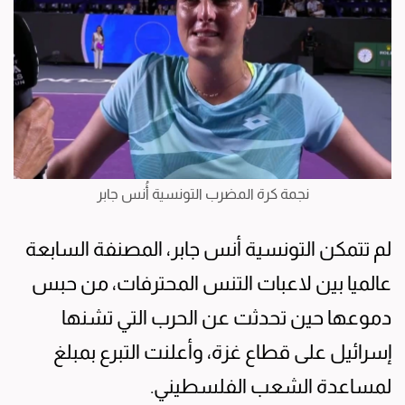
نجمة كرة المضرب التونسية أُنس جابر
لم تتمكن التونسية أنس جابر، المصنفة السابعة
عالميا بين لاعبات التنس المحترفات، من حبس
دموعها حين تحدثت عن الحرب التي تشنها
إسرائيل على قطاع غزة، وأعلنت التبرع بمبلغ
لمساعدة الشعب الفلسطيني.