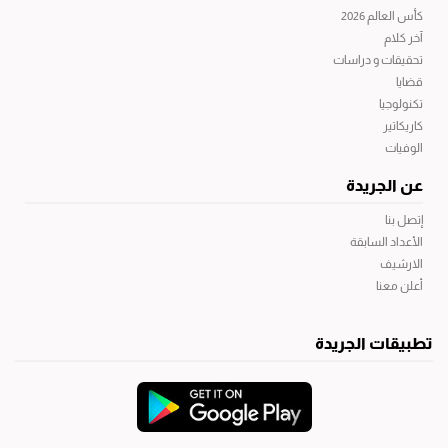
كأس العالم 2026
آخر كلام
تحقيقات و دراسات
قضايا
تكنولوجيا
كاريكاتير
الوفيات
عن الجريدة
إتصل بنا
الأعداد السابقة
الارشيف
أعلن معنا
تطبيقات الجريدة