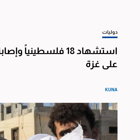
دوليات
استشهاد 18 فلسطينيا
على غزة
KUNA