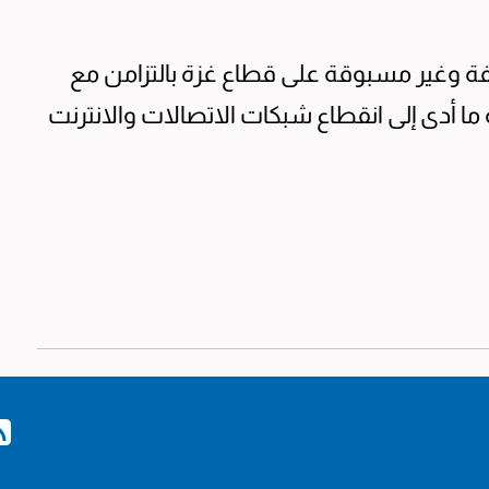
فة وغير مسبوقة على قطاع غزة بالتزامن مع
ا أدى إلى انقطاع شبكات الاتصالات والانترنت