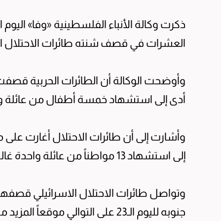
العشرات في قصف شنته طائرات الاحتلال ال
وأوضحت الوكالة أن الطائرات الحربية قصفت
أدى إلى استشهاد خمسة أطفال من عائلة و
وأشارت إلى أن طائرات الاحتلال أغارت على 
إلى استشهاد 13 مواطناً من عائلة واحدة غالبيتهم أطفال.
وتواصل طائرات الاحتلال الاسرائيلي قصفها
جنوبه لليوم الـ23 على التوالي مو