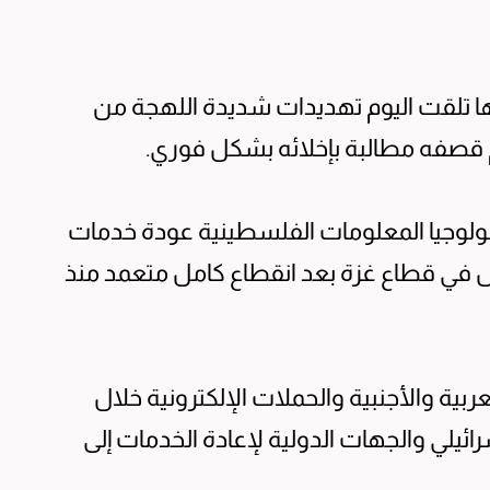
ها تلقت اليوم تهديدات شديدة اللهجة من
قصفه مطالبة بإخلائه بشكل فوري.
كنولوجيا المعلومات الفلسطينية عودة خدمات
مل في قطاع غزة بعد انقطاع كامل متعمد منذ
ربية والأجنبية والحملات الإلكترونية خلال
ئيلي والجهات الدولية لإعادة الخدمات إلى