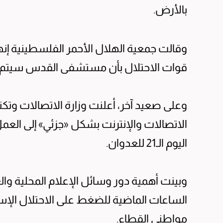
بالأرض.
وقالت جمعية الهلال الأحمر الفلسطينية إن
قوات الاحتلال بأن مستشفى القدس سيتم 
وعلى صعيد آخر، أعلنت وزارة الاتصالات وت
الاتصالات والإنترنت بشكل «جزئي» إلى الع
اليوم الـ21 للعدوان.
وبينت أهمية دور وسائل الإعلام المحلية والع
الساعات الماضية للضغط على الاحتلال الإسرا
مواطني القطاع.