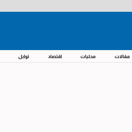
مقالات
محليات
اقتصاد
توابل