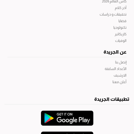
كأس العالم 2026
آخر كلام
تحقيقات و دراسات
قضايا
تكنولوجيا
كاريكاتير
الوفيات
عن الجريدة
إتصل بنا
الأعداد السابقة
الارشيف
أعلن معنا
تطبيقات الجريدة