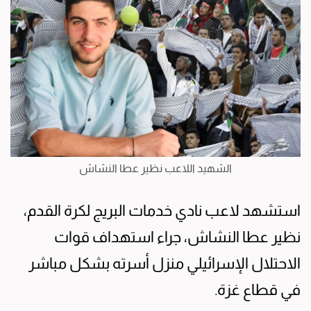
الشهيد اللاعب نظير عطا النشاش
استشهد لاعب نادي خدمات البريج لكرة القدم،
نظير عطا النشاش، جراء استهداف قوات
الاحتلال الإسرائيلي منزل أسرته بشكل مباشر
في قطاع غزة.