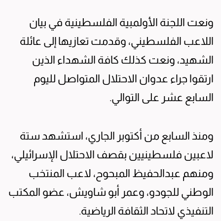
ونعت اللجنة الأولمبية الفلسطينية في بيان
اللاعب الفلسطيني، وقدمت تعازيها إلى عائلة
الشهيد، ونعت كذلك كافة الشهداء الذين
ارتقوا جراء عدوان الاحتلال المتواصل لليوم
السابع عشر على التوالي.
ومنذ السابع من أكتوبر الجاري، استشهد ستة
لاعبين فلسطينيين بقصف الاحتلال الإسرائيلي،
ومنهم عبدالحفيظ المبحوح، لاعب المنتخب
الوطني للجودو، وعمر أبو شاويش، عضو المكتب
التنفيذي لاتحاد الثقافة الرياضية.