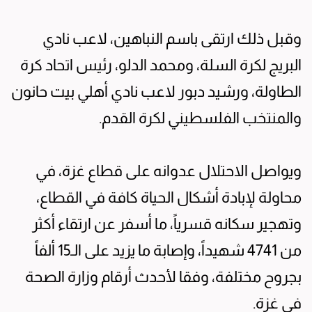
وقبل ذلك ارتقى باسم النباهين، لاعب نادي
البريج لكرة السلة، ومحمد الدلو، رئيس اتحاد كرة
الطاولة، ورشيد دبور لاعب نادي أهلي بيت حانون
والمنتخب الفلسطيني لكرة القدم.
ويواصل الاحتلال عدوانه على قطاع غزة، في
محاولة لإبادة أشكال الحياة كافة في القطاع،
وتهجير سكانه قسرياً، ما أسفر عن ارتقاء أكثر
من 4741 شهيداً، وإصابة ما يزيد على الـ15 ألفاً
بجروح مختلفة، وفقا لأحدث أرقام وزارة الصحة
في غزة.