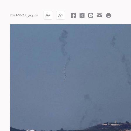
نشر في 23-10-2023