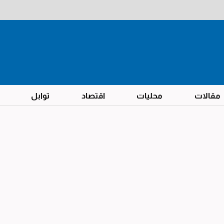
مقالات
محليات
اقتصاد
توابل