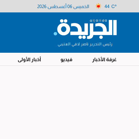
44 C°
الخميس 06 أغسطس 2026
رئيس التحرير ناصر لافي العتيبي
غرفة الأخبار
فيديو
أخبار الأولى