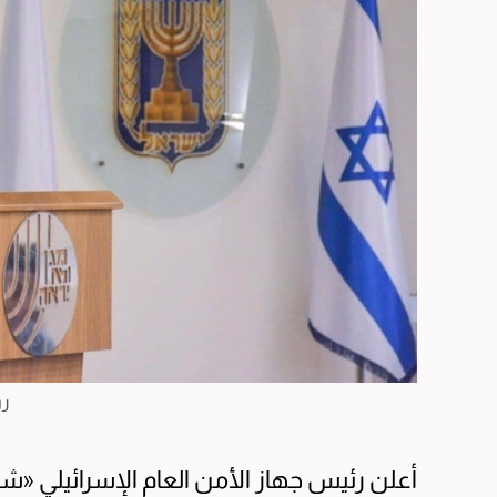
رو
أعلن رئيس جهاز الأمن العام الإسرائيلي «شا