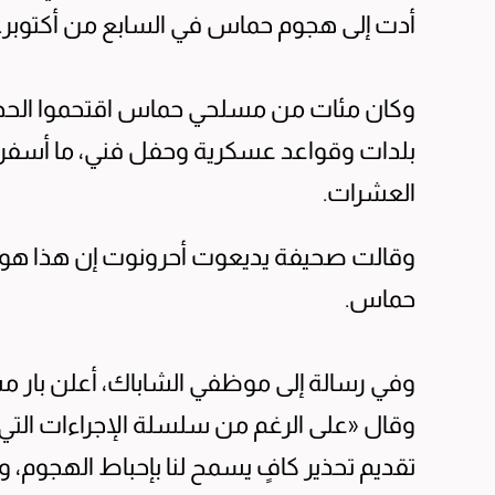
أدت إلى هجوم حماس في السابع من أكتوبر.
وكان مئات من مسلحي حماس اقتحموا الحدود
العشرات.
وقالت صحيفة يديعوت أحرونوت إن هذا هو 
حماس.
وفي رسالة إلى موظفي الشاباك، أعلن بار 
وقال «على الرغم من سلسلة الإجراءات التي قم
تقديم تحذير كافٍ يسمح لنا بإحباط الهجوم،