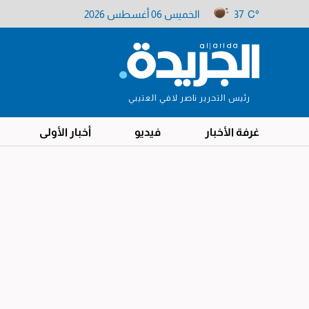
37 C°
الخميس 06 أغسطس 2026
رئيس التحرير ناصر لافي العتيبي
غرفة الأخبار
فيديو
أخبار الأولى