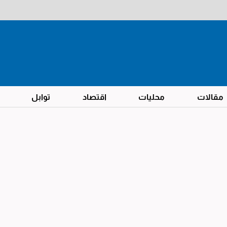
مقالات
محليات
اقتصاد
توابل