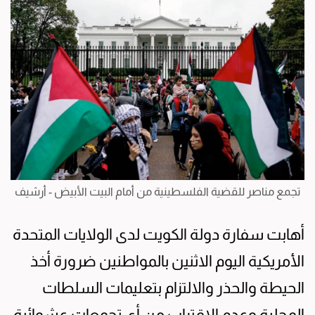
تجمع مناصر للقضية الفلسطينية من أمام البيت الأبيض - أرشيف
أهابت سفارة دولة الكويت لدى الولايات المتحدة
الأمريكية اليوم الاثنين بالمواطنين ضرورة أخذ
الحيطة والحذر والالتزام بتعليمات السلطات
المحلية وعدم الاقتراب من أي تجمعات عشوائية