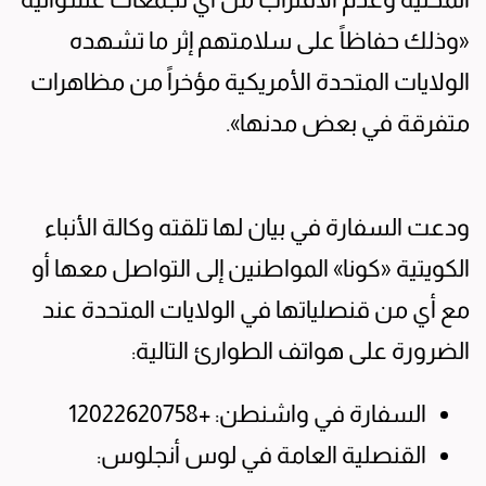
«وذلك حفاظاً على سلامتهم إثر ما تشهده
الولايات المتحدة الأمريكية مؤخراً من مظاهرات
متفرقة في بعض مدنها».
ودعت السفارة في بيان لها تلقته وكالة الأنباء
الكويتية «كونا» المواطنين إلى التواصل معها أو
مع أي من قنصلياتها في الولايات المتحدة عند
الضرورة على هواتف الطوارئ التالية:
السفارة في واشنطن: +12022620758
القنصلية العامة في لوس أنجلوس: