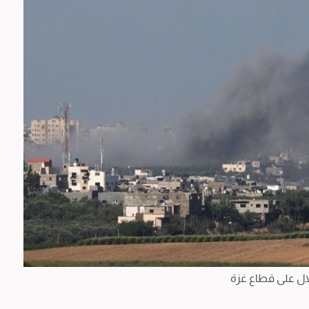
ل على قطاع غزة