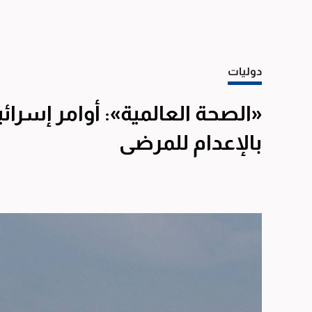
دوليات
«الصحة العالمية»: أوامر إسرا
بالإعدام للمرضى