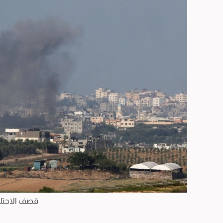
قصف الاحتلا