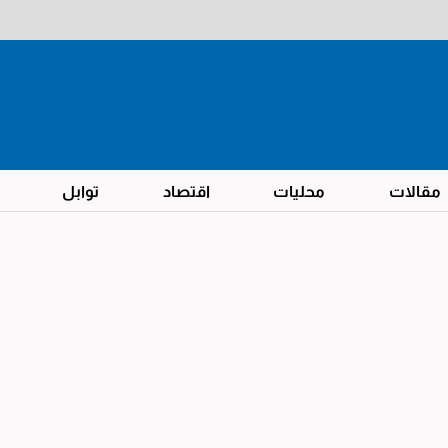
مقالات
محليات
اقتصاد
توابل