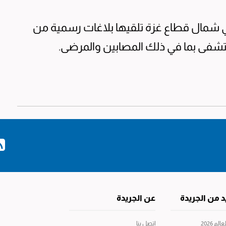
 شمال قطاع غزة تلقيها بلاغات رسمية من
تشفى بما في ذلك المصابين والمرضى.
د من الجريدة
عن الجريدة
م 2026
إتصل بنا