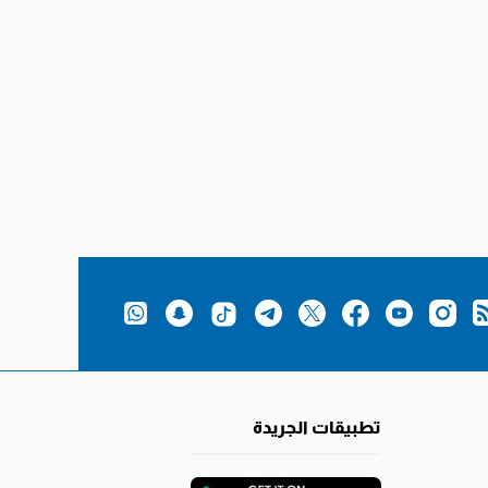
تطبيقات الجريدة