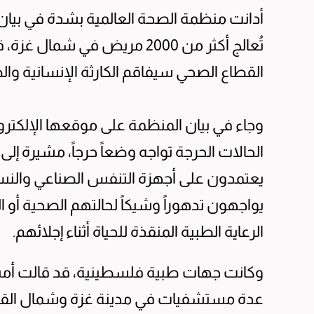
تُعالج أكثر من 2000 مريض في 
القطاع الصحي سيفاقم الكارثة الإنسانية والص
وجاء في بيان المنظمة على موقعها الإلكترو
الحالات الحرجة تواجه وضعاً حرجاً، مشيرة إل
يعتمدون على أجهزة التنفس الصناعي والنسا
يواجهون تدهوراً وشيكاً لحالتهم الصحية أو ا
الرعاية الطبية المنقذة للحياة أثناء إجلائهم.
وكانت جهات طبية فلسطينية، قد قالت أمس
عدة مستشفيات في مدينة غزة وشمال القطاع