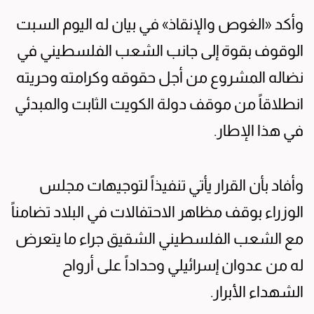
وأكد «الغوص والإنقاذ» في بيان له اليوم السبت
الوقوف بقوة إلى جانب الشعب الفلسطيني في
نضاله المشروع من أجل حقوقه وكرامته وحريته
انطلاقاً من موقف دولة الكويت الثابت والمبدئي
في هذا الإطار.
وأفاد بأن القرار يأتي تنفيذاً لتوجيهات مجلس
الوزراء بوقف مظاهر الاحتفالات في البلاد تضامناً
مع الشعب الفلسطيني الشقيق جراء ما يتعرض
له من عدوان إسرائيلي وحداداً على أرواح
الشهداء الأبرار.