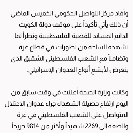
وأفاد مركز التواصل الحكومي الخميس الماضي
أن ذلك يأتي تأكيداً على موقف دولة الكويت
الدائم المساند للقضية الفلسطينية ونظراً لما
تشهده الساحة من تطورات في قطاع غزة
وتضامناً مع الشعب الفلسطيني الشقيق الذي
يتعرض لأبشع أنواع العدوان الإسرائيلي.
وكانت وزارة الصحة أعلنت في وقت سابق من
اليوم ارتفاع حصيلة الشهداء جراء عدوان الاحتلال
المتواصل على الشعب الفلسطيني في غزة
والضفة إلى 2269 شهيداً وأكثر من 9814 جريحاً.