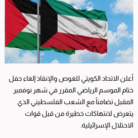
أعلن الاتحاد الكويتي للغوص والإنقاذ إلغاء حفل
ختام الموسم الرياضي المقرر في شهر نوفمبر
المقبل تضامناً مع الشعب الفلسطيني الذي
يتعرض لانتهاكات خطيرة من قبل قوات
الاحتلال الإسرائيلية.