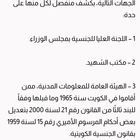
الجهات التالية، بكشف منفصل لكل منها على
حدة:
1 – اللجنة العليا للجنسية بمجلس الوزراء.
2 – مكتب الشهيد.
3 – الهيئة العامة للمعلومات المدنية، ممن
أقاموا في الكويت سنة 1965 وما قبلها وفقاً
للبند ثالثًا من القانون رقم 21 لسنة 2000 بتعديل
بعض أحكام المرسوم الأميري رقم 15 لسنة 1959
بقانون الجنسية الكويتية.