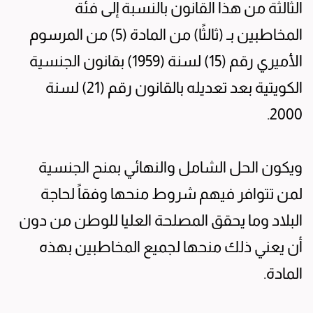
الثالثة من هذا القانون بالنسبة إلى فئة
المخاطبين بـ (ثالثًا) من المادة (5) من المرسوم
الأميري رقم (15) لسنة (1959) بقانون الجنسية
الكويتية بعد تعديله بالقانون رقم (21) لسنة
2000.
ويكون الحل الشامل والنهائي بمنح الجنسية
لمن تتوافر فيهم شروط منحها وفقاً لحاجة
البلاد وما يحقق المصلحة العليا للوطن من دون
أن يعني ذلك منحها لجميع المخاطبين بهذه
المادة.