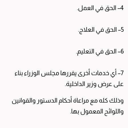
4– الحق في العمل.
5– الحق في العلاج.
6– الحق في التعليم.
7– أي خدمات أخرى يقررها مجلس الوزراء بناء
على عرض وزير الداخلية.
وذلك كله مع مراعاة أحكام الدستور والقوانين
واللوائح المعمول بها.