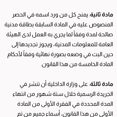
مادة ثانية
: يمنح كل من ورد اسمه في الحصر
المنصوص عليه في المادة السابقة بطاقة مدنية
صالحة لمدة وفقاً لما يجري به العمل لدى الهيئة
العامة للمعلومات المدنية، ويجوز تجديدها إلى
حين البت في وضعه بصورة نهائية وفقاً لأحكام
المادة الخامسة من هذا القانون.
مادة ثالثة
: على وزارة الداخلية أن تنشر في
الجريدة الرسمية خلال ستة شهور من انتهاء
المدة المحددة في الفقرة الأولى من المادة
الأولى من هذا القانون، أسماء جميع من تم