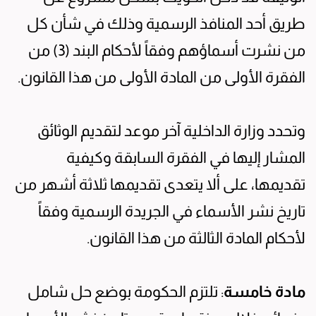
طريق أحد المنافذ الرسمية وذلك في شأن كل
من نشرت أسماؤهم وفقاً لأحكام البند (3) من
الفقرة الأولى من المادة الأولى من هذا القانون.
وتحدد وزارة الداخلية آخر موعد لتقديم الوثائق
المشار إليها في الفقرة السابقة وكيفية
تقديمها، على ألا يتعدى تقديمها ثلاثة أشهر من
تاريخ نشر الأسماء في الجريدة الرسمية وفقاً
لأحكام المادة الثالثة من هذا القانون.
مادة خامسة
: تلتزم الحكومة بوضع حل شامل