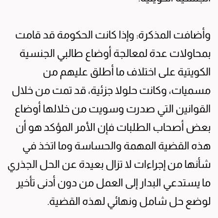
وأضافت المذكرة: وإذا كانت الحكومة قد قامت
بمحاولات عدة لمعالجة أوضاع طالبي الجنسية
الكويتية على اختلاف ما أطلق عليهم من
مسميات، وكانت حلولا جزئية، قد تمت من خلال
القوانين التي صدرت وسويت من خلالها أوضاع
بعض أصحاب الطلبات فإن الأمر المؤكد هو أن
هذه القضية المهمة والحساسة وما اتخذ في
شأنها من إجراءات لا تزال بعيدة عن الحل الجذري
ما يستدعي البدار إلى العمل من دون أدنى تأخير
لوضع حل شامل ونهائي لهذه القضية.