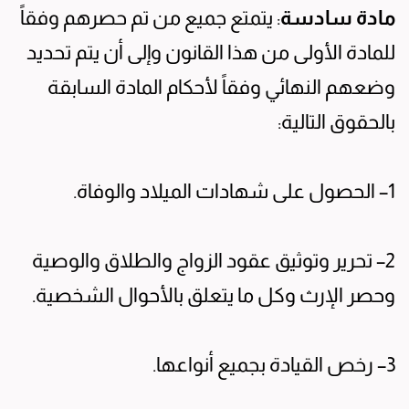
مادة سادسة
: يتمتع جميع من تم حصرهم وفقاً
للمادة الأولى من هذا القانون وإلى أن يتم تحديد
وضعهم النهائي وفقاً لأحكام المادة السابقة
بالحقوق التالية:
1– الحصول على شهادات الميلاد والوفاة.
2– تحرير وتوثيق عقود الزواج والطلاق والوصية
وحصر الإرث وكل ما يتعلق بالأحوال الشخصية.
3– رخص القيادة بجميع أنواعها.