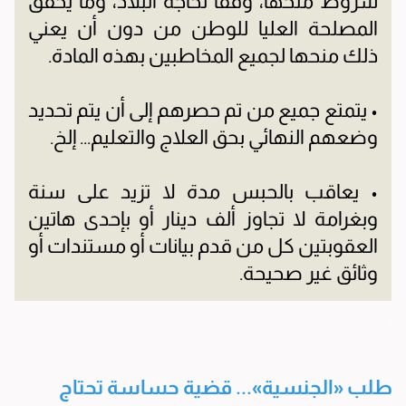
شروط منحها، وفقاً لحاجة البلاد، وما يحقق
المصلحة العليا للوطن من دون أن يعني
ذلك منحها لجميع المخاطبين بهذه المادة.
• يتمتع جميع من تم حصرهم إلى أن يتم تحديد
وضعهم النهائي بحق العلاج والتعليم... إلخ.
• يعاقب بالحبس مدة لا تزيد على سنة
وبغرامة لا تجاوز ألف دينار أو بإحدى هاتين
العقوبتين كل من قدم بيانات أو مستندات أو
وثائق غير صحيحة.
.
طلب «الجنسية»... قضية حساسة تحتاج