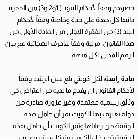
حصرهم وفقاً لأحكام البنود ( 1و2 و3) من الفقرة
ذاتها كل جهة على حدة وخاصة وفقاً لأحكام
البند (3) من الفقرة الأولى من المادة الأولى من
هذا القانون، مرتبة وفقاً للأحرف الهجائية مع بيان
الرقم المدني لكل منهم.
مادة رابع
ة: لكل كويتي بلغ سن الرشد وفقاً
لأحكام القانون أن يقدم ما لديه من اعتراض في
وثائق رسمية معتمدة وغير مزورة صادرة من
دولة تعترف بها الكويت تقر أن حامل هذه
الوثيقة من رعاياها وتقر الكويت أن حامل هذه
الوثيقة قد دخل الكويت بشكل مشروع عن