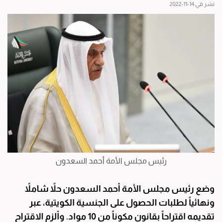
نشر في 14-11-2022
رئيس مجلس الأمة أحمد السعدون
وضع رئيس مجلس الأمة أحمد السعدون حلاً شاملاً
ونهائياً لطلبات الحصول على الجنسية الكويتية، عبر
تقديمه اقتراحاً بقانون مكوناً من 10 مواد. وألزم الاقتراح