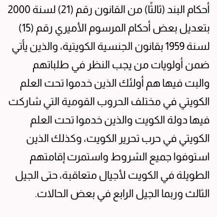
أحكام البند (ثالثًا) من القانون رقم (21) لسنة 2000
بتعديل بعض أحكام المرسوم الأميري رقم (15)
لسنة 1959 بقانون الجنسية الكويتية، والذين يأتي
ضمن أولويات من يجب النظر في طلباتهم
والبت فيها هم أولئك الذين خدموا تحت العلم
الكويتي في مختلف الحروب القومية التي شاركت
فيها دولة الكويت والذين خدموا تحت العلم
الكويتي في حرب تحرير الكويت، وكذلك الذين
استوفوا جميع الشروط واستمرت إقامتهم
الطويلة في الكويت لأجيال متعاقبة، حتى الجيل
الثالث وربما الجيل الرابع في بعض الحالات.