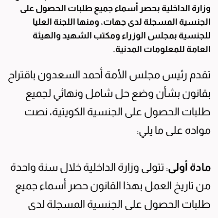
وزارة الداخلية بحصر أسماء جميع طلبات الحصول على
الجنسية المسجلة لدى جهات، ومنها اللجنة العليا
للجنسية بمجلس الوزراء ومكتب الشهيد والهيئة
العامة للمعلومات المدنية.
تقدم رئيس مجلس الأمة أحمد السعدون باقتراح
بقانون بشأن وضع حل شامل ونهائي لجميع
طلبات الحصول على الجنسية الكويتية، نصت
مواده على ما يلي:
مادة أولى
: تتولى وزارة الداخلية خلال سنة واحدة
من تاريخ العمل بهذا القانون حصر أسماء جميع
طلبات الحصول على الجنسية المسجلة لدى