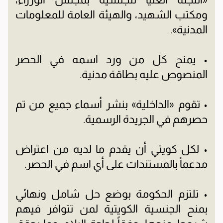
ومكتب الشهيد، والهيئة العامة للمعلومات
المدنية».
• يمنح كل من ورد اسمه في الحصر
المنصوص عليه بطاقة مدنية.
• تقوم «الداخلية» بنشر أسماء جميع من تم
حصرهم في الجريدة الرسمية.
• لكل كويتي أن يقدم ما لديه من اعتراض
مدعماً بالمستندات على أي اسم في الحصر.
• تلتزم الحكومة بوضع حل شامل ونهائي
بمنح الجنسية الكويتية لمن تتوافر فيهم