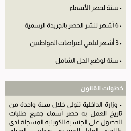
• سنة لحصر الأسماء
• 6 أشهر لنشر الحصر بالجريدة الرسمية
• 3 أشهر لتلقي اعتراضات المواطنين
• سنة لوضع الحل الشامل
.
خطوات القانون
• وزارة الداخلية تتولى خلال سنة واحدة من
تاريخ العمل به حصر أسماء جميع طلبات
الحصول على الجنسية الكويتية المسجلة لدى
«اللجنة العليا للجنسية بمجلس الوزراء،