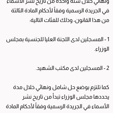
ونهائي خلال سنة واحدة من تاريخ نشر الأسماء
في الجريدة الرسمية وفقاً لأحكام المادة الثالثة
من هذا القانون، وذلك للفئات التالية:
1 - المسجلين لدى اللجنة العليا للجنسية بمجلس
الوزراء.
2 - المسجلين لدى مكتب الشهيد.
كما تلتزم بوضع حل شامل ونهائي خلال مدة
يحددها مجلس الوزراء تبدأ من تاريخ نشر
الأسماء في الجريدة الرسمية وفقاً لأحكام المادة