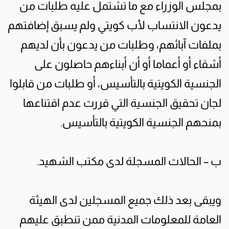
بمجلس الوزراء مع ما تشتمل عليه طلبات من
يدعون الانتساب لأب كويتي ولم يسبق إضافتهم
بملفات آبائهم، وطلبات من يدعون بأن لديهم
أشقاء أو أعماما أو أن أبناءهم حاصلون على
الجنسية الكويتية بالتأسيس، أو طلبات من قابلوا
لجان تحقيق الجنسية التي قررت عدم اقتناعها
بمنحهم الجنسية الكويتية بالتأسيس.
ب – الحالات المسجلة لدى مكتب الشهيد.
ويبقى بعد ذلك جميع المسجلين لدى الهيئة
العامة للمعلومات المدنية ممن تنطبق عليهم