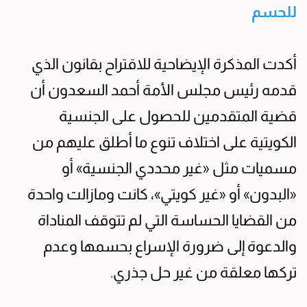
للحسم
أكدت المذكرة الإيضاحية للاقتراح بقانون الذي
قدمه رئيس مجلس الأمة أحمد السعدون أن
قضية المتقدمين للحصول على الجنسية
الكويتية على اختلاف تنوع ما أطلق عليهم من
مسميات مثل «غير محددي الجنسية» أو
«البدون» أو «غير كويتي»، كانت ومازالت واحدة
من القضايا الحساسة التي لم تتوقف المناداة
والدعوة إلى ضرورة الإسراع بحسمها وعدم
تركها معلقة من غير حل جذري.