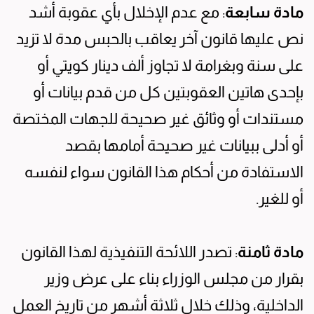
مادة سابعة
: مع عدم الإخلال بأي عقوبة أشد
نص عليها قانون آخر يعاقب بالحبس مدة لا تزيد
على سنة وبغرامة لا تجاوز ألف دينار كويتي أو
بإحدى هاتين العقوبتين كل من قدم بيانات أو
مستندات أو وثائق غير صحيحة للجهات المختصة
أو أدلى ببيانات غير صحيحة أمامها بقصد
الاستفادة من أحكام هذا القانون سواء لنفسه
أو للغير.
مادة ثامنة
: تصدر اللائحة التنفيذية لهذا القانون
بقرار من مجلس الوزراء بناء على عرض وزير
الداخلية، وذلك خلال ثلاثة أشهر من تاريخ العمل