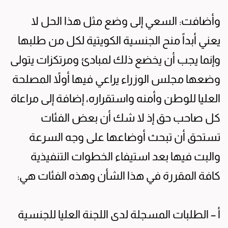
وأضافت: السعي إلى وضع مثل هذا الحل لا
يعني أبداً منح الجنسية الكويتية لكل من طلبها
وإنما يجب أن يخضع ذلك لمبادئ ومرتكزات يتولى
وضعها مجلس الوزراء يراعي فيها أولاً المصلحة
العليا للوطن وأمنه واستقراره، إضافة إلى مراعاة
كل صاحب حق إذ لا شك أن بعض الفئات
تستحق أن تبحث أوضاعها على وجه السرعة
والبت فيها بعد استيفاء الخطوات التنفيذية
كافة المقررة في هذا الشأن وهذه الفئات هي:
أ – الطلبات المسجلة لدى اللجنة العليا للجنسية