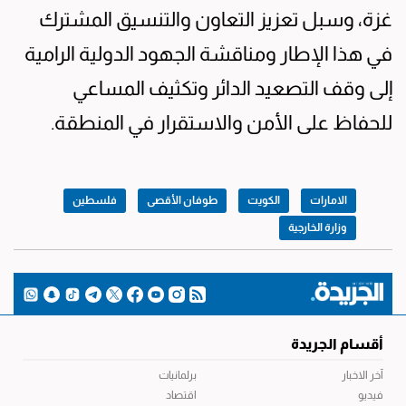
غزة، وسبل تعزيز التعاون والتنسيق المشترك
في هذا الإطار ومناقشة الجهود الدولية الرامية
إلى وقف التصعيد الدائر وتكثيف المساعي
للحفاظ على الأمن والاستقرار في المنطقة.
الامارات
الكويت
طوفان الأقصى
فلسطين
وزارة الخارجية
أقسام الجريدة
آخر الاخبار
برلمانيات
فيديو
اقتصاد