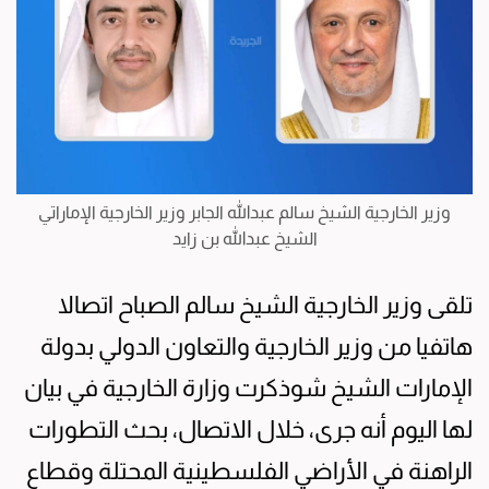
وزير الخارجية الشيخ سالم عبدالله الجابر وزير الخارجية الإماراتي
الشيخ عبدالله بن زايد
تلقى وزير الخارجية الشيخ سالم الصباح اتصالا
هاتفيا من وزير الخارجية والتعاون الدولي بدولة
الإمارات الشيخ شوذكرت وزارة الخارجية في بيان
لها اليوم أنه جرى، خلال الاتصال، بحث التطورات
الراهنة في الأراضي الفلسطينية المحتلة وقطاع