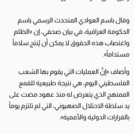
وقال باسم العوادي المتحدث الرسمي باسم
الحكومة العراقية، في بيان صحفي، إن «الظلم
واغتصاب هذه الحقوق لا يمكن أن يُنتج سلاماً
مستداماً».
وأضاف «إنَّ العمليات التي يقوم بها الشعب
الفلسطيني اليوم، هي نتيجة طبيعية للقمع
الممنهج الذي يتعرض له منذ عهود مضت على
يد سلطة الاحتلال الصهيوني، التي لم تلتزم يوماً
بالقرارات الدولية والأممية».