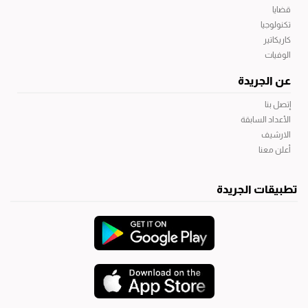
قضايا
تكنولوجيا
كاريكاتير
الوفيات
عن الجريدة
إتصل بنا
الأعداد السابقة
الارشيف
أعلن معنا
تطبيقات الجريدة