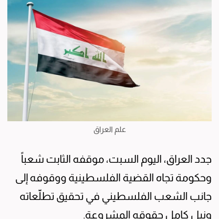
علم العراق
جدد العراق، اليوم السبت، موقفه الثابت شعباً
وحكومة تجاه القضية الفلسطينية ووقوفه إلى
جانب الشعب الفلسطيني في تحقيق تطلّعاته
ونيل كامل حقوقه المشروعة.