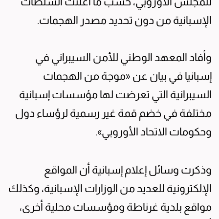
للمجلس الأوروبي، حسب ما أعلنت السلطات
الإسبانية من دون تحديد مصدر الهجمات.
وأفاد المعهد الوطني للأمن السيبراني في
إسبانيا في بيان عن «موجة من الهجمات
السيبرانية التي تعرضت لها مؤسسات إسبانية
مختلفة في خضم قمة غير رسمية لرؤساء دول
وحكومات الاتحاد الأوروبي».
وذكرت وسائل إعلام إسبانية أن المواقع
الإلكترونية للعديد من الوزارات الإسبانية، وكذلك
مواقع بلدية غرناطة ومؤسسات محلية أخرى،