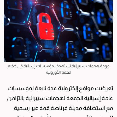
موجة هجمات سيبرانية تستهدف مؤسسات إسبانية في خضم
القمة الأوروبية
تعرضت مواقع إلكترونية عدة تابعة لمؤسسات
عامة إسبانية الجمعة لهجمات سيبرانية بالتزامن
مع استضافة مدينة غرناطة قمة غير رسمية