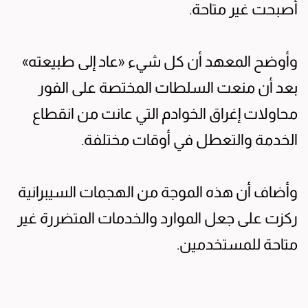
أصبحت غير متاحة.
وأوضح المعهد أن كل شيء «عاد إلى طبيعته»
بعد أن منعت السلطات المختصة على الفور
محاولات إغراق الخوادم التي عانت من انقطاع
الخدمة والتعطل في أوقات مختلفة.
وأضاف أن هذه الموجة من الهجمات السيبرانية
ركزت على جعل الموارد والخدمات المتضررة غير
متاحة للمستخدمين.