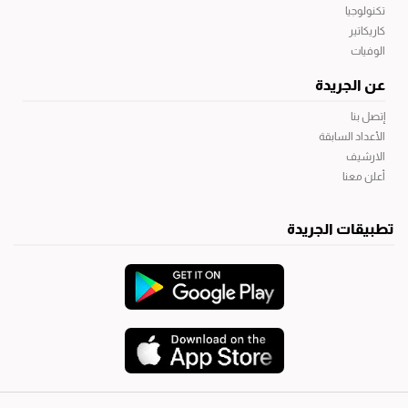
تكنولوجيا
كاريكاتير
الوفيات
عن الجريدة
إتصل بنا
الأعداد السابقة
الارشيف
أعلن معنا
تطبيقات الجريدة