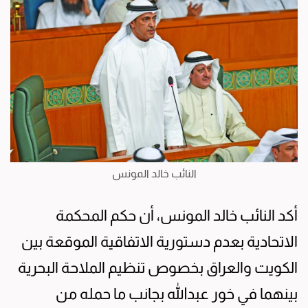
النائب خالد المونس
أكد النائب خالد المونس، أن حكم المحكمة
الاتحادية بعدم دستورية الاتفاقية الموقعة بين
الكويت والعراق بخصوص تنظيم الملاحة البحرية
بينهما في خور عبدالله بجانب ما حمله من