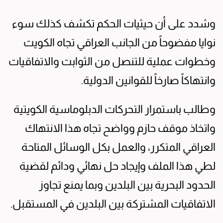
وشدد على أن حيثيات الحكم تكشف كذلك سوء
نوايا مفضوحاً من الجانب العراقي تجاه الكويت
وخطوات عملية للتنصل من الثوابت والاتفاقيات
وانتهاكاً صارخاً للقوانين الدولية.
وطالب باستمرار التحركات الدبلوماسية الكويتية
واتخاذ موقف حازم وواضح تجاه هذا الانتهاك
العراقي المتكرر، والعمل بكل الوسائل المتاحة
لطي هذا الملف وإيجاد حل نهائي ودائم لقضية
الحدود البحرية بين البلدين وبما يمنع تجاوز
الاتفاقيات المشتركة بين البلدين في المستقبل.