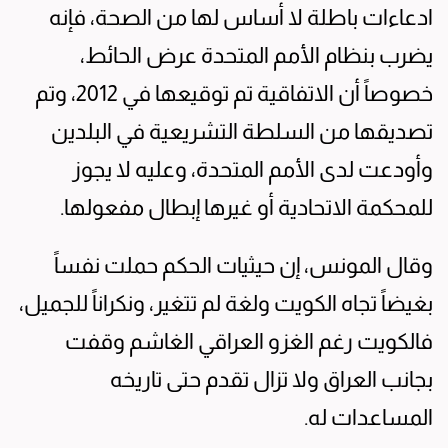
ادعاءات باطلة لا أساس لها من الصحة، فإنه
يضرب بنظام الأمم المتحدة عرض الحائط،
خصوصاً أن الاتفاقية تم توقيعها في 2012، وتم
تصديقها من السلطة التشريعية في البلدين
وأودعت لدى الأمم المتحدة، وعليه لا يجوز
للمحكمة الاتحادية أو غيرها إبطال مفعولها.
وقال المونس، إن حيثيات الحكم حملت نفساً
بغيضاً تجاه الكويت ولغة لم تتغير، ونكراناً للجميل،
فالكويت رغم الغزو العراقي الغاشم وقفت
بجانب العراق ولا تزال تقدم حتى تاريخه
المساعدات له.