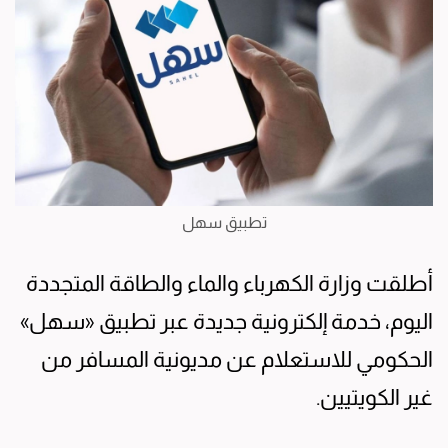
تطبيق سهل
أطلقت وزارة الكهرباء والماء والطاقة المتجددة
اليوم، خدمة إلكترونية جديدة عبر تطبيق «سهل»
الحكومي للاستعلام عن مديونية المسافر من
غير الكويتيين.