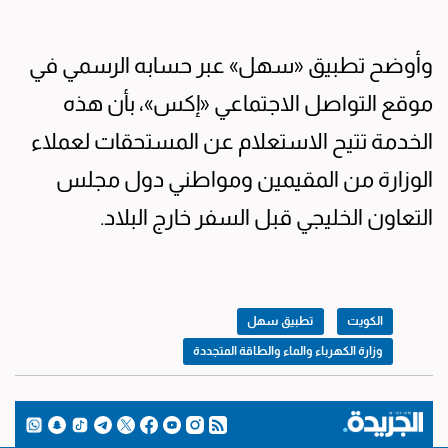
وأوضح تطبيق «سهل» عبر حسابه الرسمي في
موقع التواصل الاجتماعي «إكس»، بأن هذه
الخدمة تتيح الاستعلام عن المستحقات لعملاء
الوزارة من المقيمين ومواطني دول مجلس
التعاون الخليجي قبل السفر خارج البلاد.
الكويت
تطبيق سهل
وزارة الكهرباء والماء والطاقة المتجددة