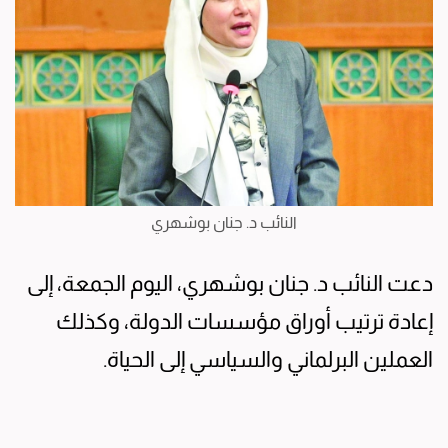
النائب د. جنان بوشهري
دعت النائب د. جنان بوشهري، اليوم الجمعة، إلى
إعادة ترتيب أوراق مؤسسات الدولة، وكذلك
العملين البرلماني والسياسي إلى الحياة.