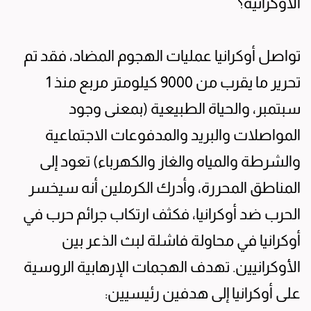
الأوكرانية؟
تواصل أوكرانيا عمليات الهجوم المضاد، فقد تم
تحرير ما يقرب من 9000 كيلومتر مربع منذ 1
سبتمبر، والحياة الطبيعية (بمعنى وجود
المواصلات والبريد والمدفوعات الاجتماعية
والشرطة والمياه والغاز والكهرباء) تعود إلى
المناطق المحررة، وأدرك الكرملين أنه سيخسر
الحرب ضد أوكرانيا، فكثف ارتكاب جرائم حرب في
أوكرانيا في محاولة فاشلة لبث الذعر بين
الأوكرانيين. تهدف الهجمات الإرهابية الروسية
على أوكرانيا إلى هدفين رئيسيين: