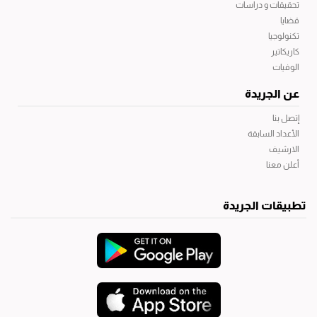
تحقيقات و دراسات
قضايا
تكنولوجيا
كاريكاتير
الوفيات
عن الجريدة
إتصل بنا
الأعداد السابقة
الارشيف
أعلن معنا
تطبيقات الجريدة