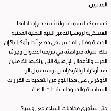
المدنيين.
كيف يمكننا تسمية دولة تُستخدم إمداداتها
العسكرية لروسيا لتدمير البنية التحتية المدنية
الحيوية وقتل المدنيين في جميع أنحاء أوكرانيا؟ إن
تلك الدولة متواطئة في جريمة العدوان وجرائم
الحرب والأعمال الإرهابية التي يرتكبها الكرملين
ضد أوكرانيا والأوكرانيين، وسيشمل الرد
الأوكراني على هذا النوع من التهديدات القرارات
السياسية والدبلوماسية ذات الصلة.
متى ستُجرى محادثات السلام مع روسيا؟