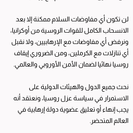
لن تكون أي مفاوضات السلام ممكنة إلا بعد
الانسحاب الكامل للقوات الروسية من أوكرانيا،
ونرفض أي مفاوضات مع الإرهابيين، ولا نقبل
أي تنازلات مع الكرملين، ومن الضروري إيقاف
روسيا نهائيا لضمان الأمن الأوروبي والعالمي.
نحث جميع الدول والهيئات الدولية على
الاستمرار في سياسة عزل روسيا، ونعتقد أنه
يجب إنهاء أو تعليق عضوية دولة إرهابية في
العالم المتحضر.