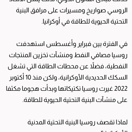
الروسي صواريخ ومسيرات على مرافق البنية
التحتية الحيوية للطاقة في أوكرانيا.
في الفترة بين فبراير وأغسطس استهدفت
روسيا مصافي النفط ومنشآت تخزين المنتجات
النفطية، فضلاً عن محطات الطاقة التي تشغل
السكك الحديدية الأوكرانية، ولكن منذ 10 أكتوبر
2022 غيرت روسيا تكتيكاتها وبدأت هجوما مكثفا
على منشآت البنية التحتية الحيوية للطاقة.
لماذا تقصف روسيا البنية التحتية المدنية