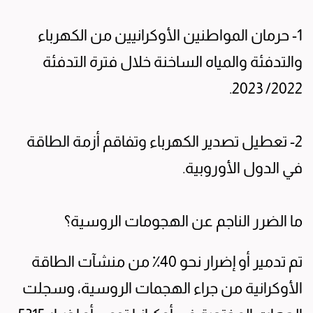
1- حرمان المواطنين الأوكرانيين من الكهرباء
والتدفئة والمياه الساخنة خلال فترة التدفئة
2022/ 2023.
2- تعطيل تصدير الكهرباء وتفاقم أزمة الطاقة
في الدول الأوروبية.
ما الضرر الناجم عن الهجومات الروسية؟
تم تدمير أو إضرار نحو 40٪ من منشآت الطاقة
الأوكرانية من جراء الهجمات الروسية، وسجلت