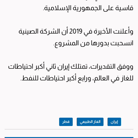
قاسية على الجمهورية الإسلامية.
وأعلنت الأخيرة في 2019 أن الشركة الصينية
انسحبت بدورها من المشروع.
ووفق التقديرات، تمتلك إيران ثاني أكبر احتياطات
للغاز في العالم، ورابع أكبر احتياطات للنفط.
إيران
الغاز الطبيعي
قطر