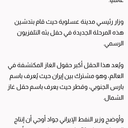
وزار رئيسي مدينة عسلوية حيث قام بتدشين
هذه المرحلة الجديدة في حفل بثه التلفزيون
الرسمي.
ويُعد هذا الحقل أكبر حقول الغاز المكتشفة في
العالم، وهو مشترك بين إيران حيث يُعرف باسم
بارس الجنوبي، وقطر حيث يعرف باسم حقل غاز
الشمال.
وأوضح وزير النفط الإيراني جواد أوجي أن إنتاج