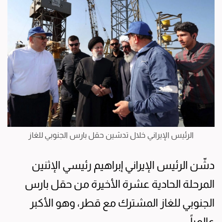
الرئيس الإيراني خلال تدشين حقل بارس الجنوبي للغاز
دشّن الرئيس الإيراني إبراهيم رئيسي الإثنين
المرحلة الحادية عشرة الأخيرة من حقل بارس
الجنوبي للغاز المشترك مع قطر، وهو الأكبر
عالمياً.