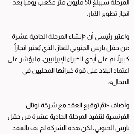
المرحلة سيبلغ 50 مليون متر مكعب يومياً بعد
انجاز تطوير الآبار.
واعتبر رئيسي أن «إنشاء المرحلة الحادية عشرة
من حقل بارس الجنوبي للغاز، الذي يُعتبر انجازاً
كبيراً، تم على أيدي الخبراء الإيرانيين، ما يؤشر على
اعتماد البلاد على قوة خبرائها المحليين في
المجال».
وأضاف «تمّ توقيع العقد مع شركة توتال
الفرنسية لتنفيذ المرحلة الحادية عشرة من حقل
بارس الجنوبي، لكن هذه الشركة لم تف بالعقد