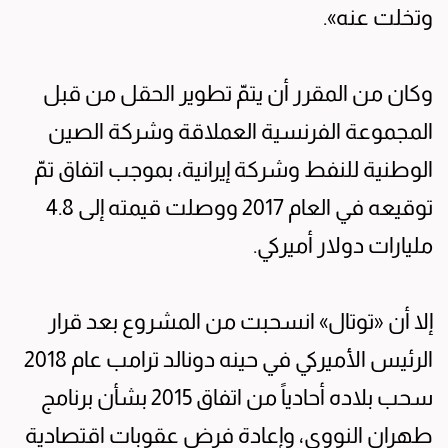
وتخلت عنه».
وكان من المقرر أن يتمّ تطوير الحقل من قبل
المجموعة الفرنسية العملاقة وشركة الصين
الوطنية للنفط وشركة إيرانية، بموجب اتفاق تمّ
توقيعه في العام 2017 ووصلت قيمته إلى 4.8
مليارات دولار أميركي.
إلا أن «توتال» انسحبت من المشروع بعد قرار
الرئيس الأميركي في حينه دونالد ترامب عام 2018
سحب بلاده أحادياً من اتفاق 2015 بشأن برنامج
طهران النووي، وإعادة فرض عقوبات اقتصادية