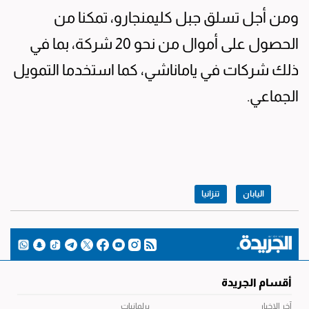
ومن أجل تسلق جبل كليمنجارو، تمكنا من
الحصول على أموال من نحو 20 شركة، بما في
ذلك شركات في ياماناشي، كما استخدما التمويل
الجماعي.
اليابان
تنزانيا
أقسام الجريدة
آخر الاخبار
برلمانيات