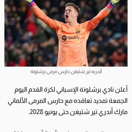
أندريه تير شتيغن حارس مرمى برشلونة
أعلن نادي برشلونة الإسباني لكرة القدم اليوم
الجمعة تمديد تعاقده مع حارس المرمى الألماني
مارك أندري تير شتيغن حتى يونيو 2028.