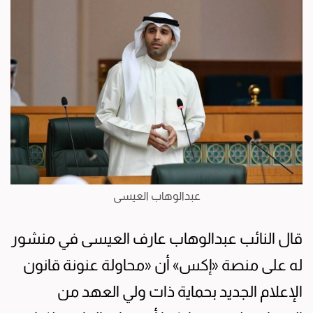
عبدالوهاب العيسى
قال النائب عبدالوهاب عارف العيسى في منشور
له على منصة «إكس» أن «محاولة عنونة قانون
الإعلام الجديد بحماية ذات ولي العهد من