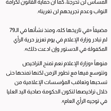
المساس لن تحرجنا، كما أن حماية القانون لكرامة
النواب وعدم تجريحهم لن تغرينا».
مضيفاً «في تاريخها كله، ومنذ نشأتها في الـ79
لم تبادر وزارة الإعلام في يوم تعزيز حرية الرأي
المكفولة في الدستور وإن ادعت ذلك».
منوهاً «وزارة الإعلام نعم تمنح التراخيص
وتتوسع فيها مع تطور الزمن لكنها تمنحها حتى
تسحبها وتعاقب المؤسسات الإعلامية من
خلال تراخيصها لتكون الحكومة صاحبة اليد العليا
في توجيه الرأي العام».