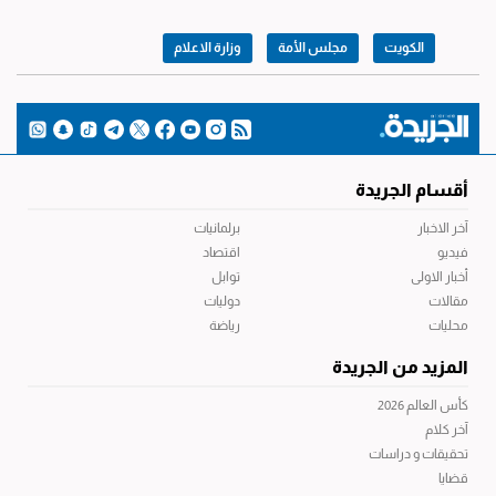
الكويت
مجلس الأمة
وزارة الاعلام
أقسام الجريدة
آخر الاخبار
برلمانيات
فيديو
اقتصاد
أخبار الاولى
توابل
مقالات
دوليات
محليات
رياضة
المزيد من الجريدة
كأس العالم 2026
آخر كلام
تحقيقات و دراسات
قضايا