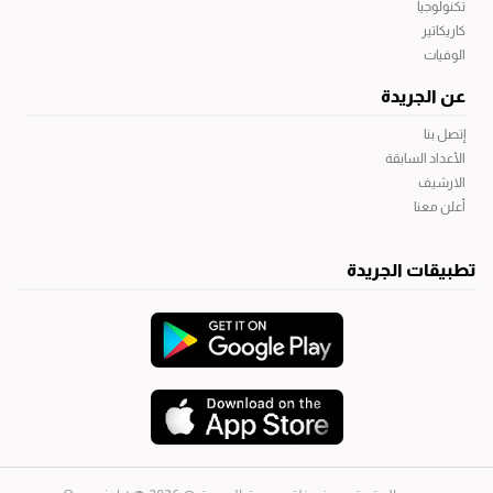
تكنولوجيا
كاريكاتير
الوفيات
عن الجريدة
إتصل بنا
الأعداد السابقة
الارشيف
أعلن معنا
تطبيقات الجريدة