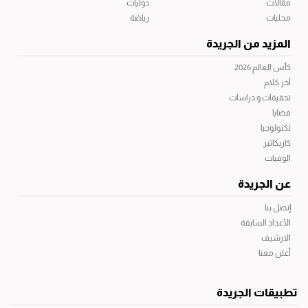
مقالات
دوليات
محليات
رياضة
المزيد من الجريدة
كأس العالم 2026
آخر كلام
تحقيقات و دراسات
قضايا
تكنولوجيا
كاريكاتير
الوفيات
عن الجريدة
إتصل بنا
الأعداد السابقة
الارشيف
أعلن معنا
تطبيقات الجريدة