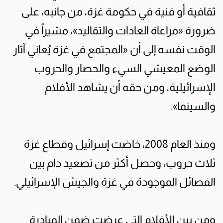
ثقافية أو فنية في حكومة غزة، من جانبه، على
ضرورة «مراعاة العادات والتقاليد»، مشيراً في
الوقت نفسه إلى أن «المجتمع في غزة يُعاني آثار
الوضع المعيشي السيء والحصار والحروب
الإسرائيلية، ومن حقه أن يشاهد الأفلام
والسينما».
ومنذ العام 2008، خاضت إسرائيل وقطاع غزة
ثلاث حروب، وحصل أكثر من تصعيد دام بين
الفصائل الموجودة في غزة والجيش الإسرائيلي.
ومن بين الأفلام التي عرضت ضمن المبادرة