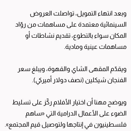
وبعد انتهاء التمويل، تواصلت العروض
السينمائية معتمدة على مساهمات من روّاد
المكان سواء بالتطوع، تقديم نشاطات أو
مساهمات عينية ومادية.
ويقدّم المقهى الشاي والقهوة، ويبلغ سعر
الفنجان شيكلين (نصف دولار أميركي).
ويوضح مهنا أن اختيار الأفلام ركّز على تسليط
الضوء على الأعمال الدرامية التي «ساهم
فلسطينيون في إنتاجها ولتوصيل قيم المجتمع».