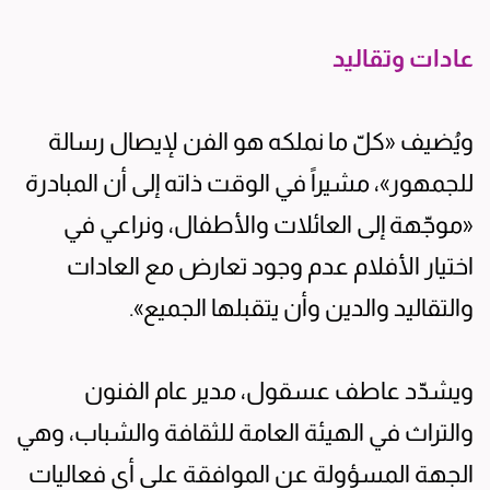
عادات وتقاليد
ويُضيف «كلّ ما نملكه هو الفن لإيصال رسالة
للجمهور»، مشيراً في الوقت ذاته إلى أن المبادرة
«موجّهة إلى العائلات والأطفال، ونراعي في
اختيار الأفلام عدم وجود تعارض مع العادات
والتقاليد والدين وأن يتقبلها الجميع».
ويشدّد عاطف عسقول، مدير عام الفنون
والتراث في الهيئة العامة للثقافة والشباب، وهي
الجهة المسؤولة عن الموافقة على أي فعاليات