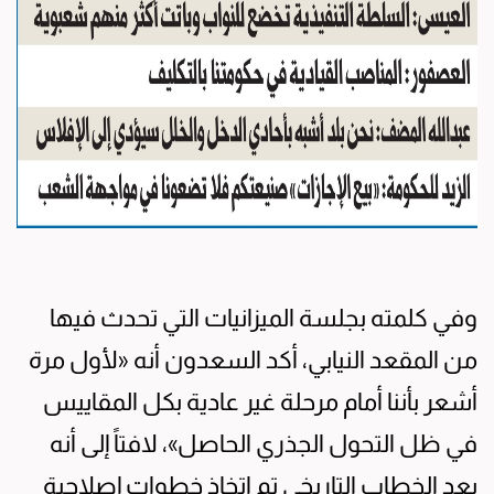
وفي كلمته بجلسة الميزانيات التي تحدث فيها
من المقعد النيابي، أكد السعدون أنه «لأول مرة
أشعر بأننا أمام مرحلة غير عادية بكل المقاييس
في ظل التحول الجذري الحاصل»، لافتاً إلى أنه
بعد الخطاب التاريخي تم اتخاذ خطوات إصلاحية