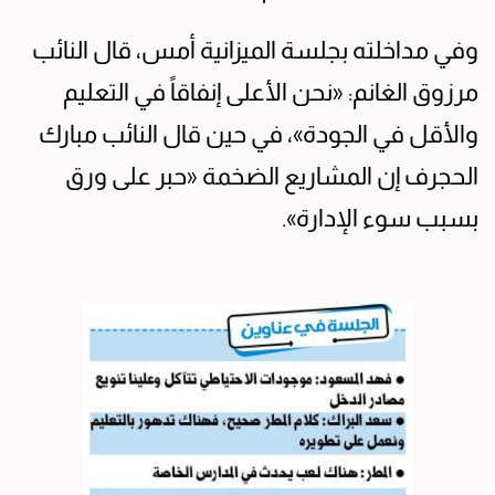
وفي مداخلته بجلسة الميزانية أمس، قال النائب
مرزوق الغانم: «نحن الأعلى إنفاقاً في التعليم
والأقل في الجودة»، في حين قال النائب مبارك
الحجرف إن المشاريع الضخمة «حبر على ورق
بسبب سوء الإدارة».