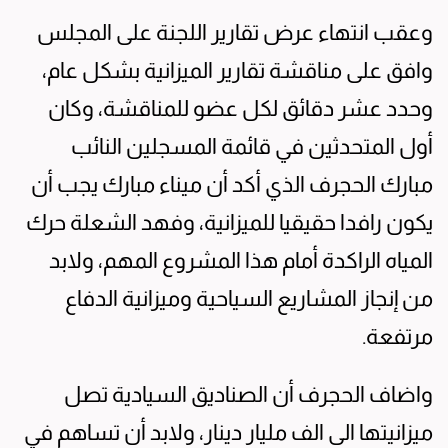
وعقب انتهاء عرض تقارير اللجنة على المجلس
وافق على مناقشة تقارير الميزانية بشكل عام،
وحدد عشر دقائق لكل عضو للمناقشة، وكان
أول المتحدثين في قائمة المسجلين النائب
مبارك الحجرف الذي أكد أن ميناء مبارك يجب أن
يكون رافدا حقيقيا للميزانية، وفهد الشعلة حرك
المياه الراكدة أمام هذا المشروع المهم، ولابد
من إنجاز المشاريع السياحية وميزانية الدفاع
مرتفعة.
واضاف الحجرف أن الصناديق السيادية تصل
ميزانيتها الى الف مليار دينار، ولابد أن تساهم في