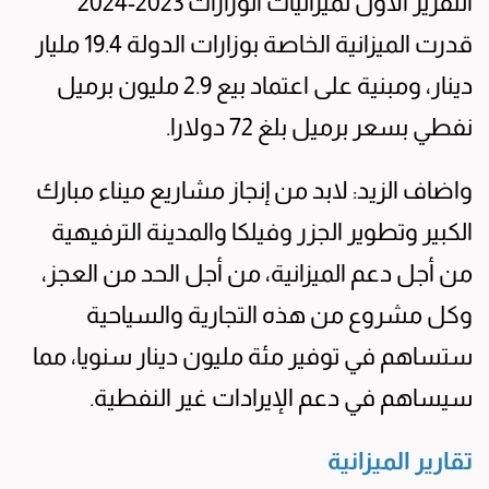
التقرير الأول لميزانيات الوزارات 2023-2024
قدرت الميزانية الخاصة بوزارات الدولة 19.4 مليار
دينار، ومبنية على اعتماد بيع 2.9 مليون برميل
نفطي بسعر برميل بلغ 72 دولارا.
واضاف الزيد: لابد من إنجاز مشاريع ميناء مبارك
الكبير وتطوير الجزر وفيلكا والمدينة الترفيهية
من أجل دعم الميزانية، من أجل الحد من العجز،
وكل مشروع من هذه التجارية والسياحية
ستساهم في توفير مئة مليون دينار سنويا، مما
سيساهم في دعم الإيرادات غير النفطية.
تقارير الميزانية