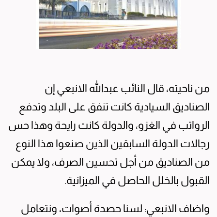
من ناحيته، قال النائب عبدالله الانبعي إن
الصناديق السيادية كانت تنفق على البلد وتدفع
الرواتب في الغزو، والدولة كانت رايحة وهذا حس
رجالات الدولة السابقين الذين صنعوا هذا النوع
من الصناديق من أجل تحسين الصرف، ولا يمكن
القبول بالخلل الحاصل في الميزانية.
واضاف الانبعي: لسنا حصدة أصوات، ونتعامل