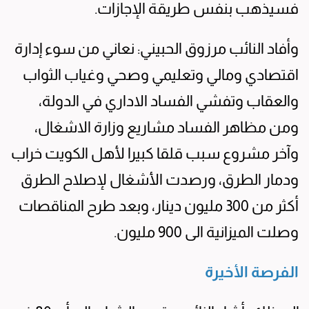
فسيذهب بنفس طريقة الإجازات.
وأفاد النائب مرزوق الحبيني: نعاني من سوء إدارة
اقتصادي ومالي وتعليمي وصحي وغياب الثواب
والعقاب وتفشي الفساد الاداري في الدولة،
ومن مظاهر الفساد مشاريع وزارة الاشغال،
وآخر مشروع سبب قلقا كبيرا لأهل الكويت خراب
ودمار الطرق، ورصدت الأشغال لإصلاح الطرق
أكثر من 300 مليون دينار، وبعد طرح المناقصات
وصلت الميزانية الى 900 مليون.
الفرصة الأخيرة