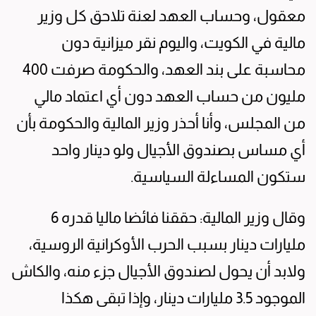
معقول، وحساب العهد لعنة تلاحق كل وزير
مالية في الكويت، واليوم نقر ميزانية دون
محاسبة على بند العهد، والحكومة صرفت 400
مليون من حساب العهد دون أي اعتماد مالي
من المجلس، وأنا أحذر وزير المالية والحكومة بأن
أي مساس بصندوق الأجيال ولو دينار واحد
ستكون المساءلة السياسية.
وقال وزير المالية: حققنا فائضا ماليا قدره 6
مليارات دينار بسبب الحرب الأوكرانية الروسية،
ولابد أن يحول لصندوق الأجيال جزء منه، والكاش
الموجود 3.5 مليارات دينار، وإذا تبقى هكذا