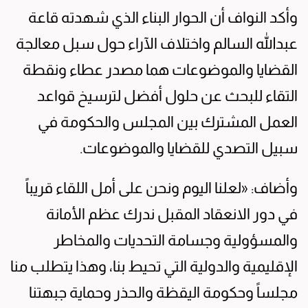
وأكد النواف أن الحوار البناء الذي شهدته قاعة
عبدالله السالم واختلاف الآراء حول سبل معالجة
القضايا والموضوعات هما مصدر عطاء ونقطة
التقاء للبحث عن حلول أفضل لترسيخ قواعد
العمل المشترك بين المجلس والحكومة في
سبيل التصدي للقضايا والموضوعات.
وأضاف: «لعلنا اليوم ونحن على أمل اللقاء قريباً
في دور الانعقاد المقبل ندرك عظم الأمانة
والمسؤولية وجسامة التحديات والمخاطر
الإقليمية والدولية التي تحيط بنا، وهذا يتطلب منا
مجلساً وحكومة اليقظة والحذر وحماية جبهتنا