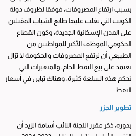
بسبب ارتفاع المصروفات، فوفقا لظروف دولة
الكويت التي يغلب عليها طابع الشباب المقبلين
على المدن الإسكانية الجديدة، وكون القطاع
الحكومي الموظف الأكبر للمواطنين من
الطبيعي أن ترتفع المصروفات والحكومة لا تزال
تعتمد على بيع النفط الخام، والمتغيرات التي
تحكم هذه السلعة كثيرة، وهناك تباين في أسعار
النفط.
تطوير الجزر
بدوره، ذكر مقرر اللجنة النائب أسامة الزيد أن