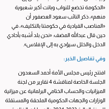
«الحكومة تخضع للنواب وباتت أكبر شعبوية
منهم»، ذكر النائب سعود العصفور أن
«المناصب القيادية في حكومتنا بالتكليف»، في
حين قال عبدالله المضف: «نحن بلد أشبه بأحادي
الدخل والخلل سيؤدي به إلى الإفلاس».
وفي تفاصيل الخبر:
افتتح رئيس مجلس الأمة أحمد السعدون
الجلسة الخاصة لمناقشة 4 تقارير من لجنة
الميزانيات والحساب الختامي البرلمانية عن ميزانية
الوزارات والجهات الحكومية الملحقة والمستقلة