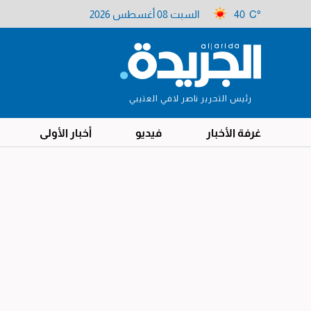
40 C°
السبت 08 أغسطس 2026
رئيس التحرير ناصر لافي العتيبي
غرفة الأخبار
فيديو
أخبار الأولى