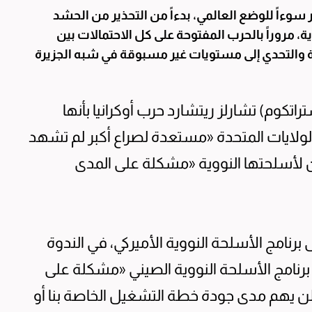
ر سوءاً للوضع العالمي، بدءاً من التحذير من الحشد
 مروراً بالحرب المفتوحة على كل الاحتمالات بين
هة والتحدي إلى مستويات غير مسبوقة في شبه الجزيرة
اتكوم) تشارلز ريتشارد حرب أوكرانيا بأنها
لولايات المتحدة «مستعدة لصراع أكبر لم تشهد
 لأسلحتها النووية «مشكلة على المدى
برنامج الأسلحة النووية الأميركي، في الندوة
 برنامج الأسلحة النووية الصيني «مشكلة على
لن يهم مدى جودة خطة التشغيل الخاصة بنا أو