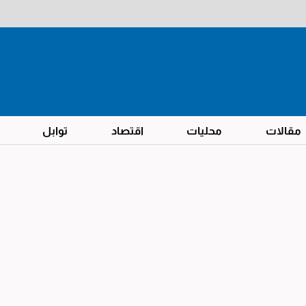
مقالات
محليات
اقتصاد
توابل