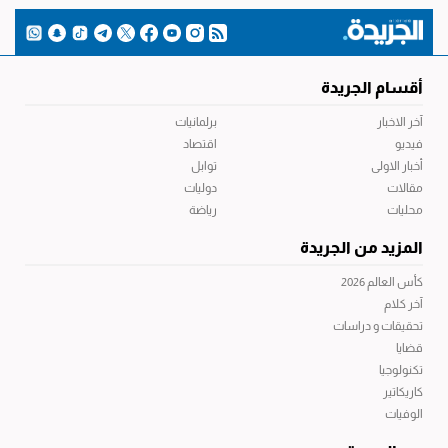
أقسام الجريدة
آخر الاخبار
برلمانيات
فيديو
اقتصاد
أخبار الاولى
توابل
مقالات
دوليات
محليات
رياضة
المزيد من الجريدة
كأس العالم 2026
آخر كلام
تحقيقات و دراسات
قضايا
تكنولوجيا
كاريكاتير
الوفيات