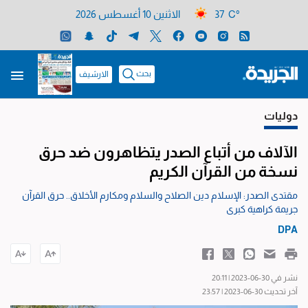
37 C°
الاثنين 10 أغسطس 2026
بحث
الارشيف
دوليات
الآلاف من أتباع الصدر يتظاهرون ضد حرق
نسخة من القرآن الكريم
مقتدى الصدر: الإسلام دين الصلاح والسلام ومكارم الأخلاق.. حرق القرآن
جريمة كراهية كبرى
DPA
نشر في 30-06-2023 | 20:11
آخر تحديث 30-06-2023 | 23:57