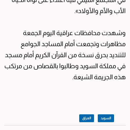
الأب والأم والأولاد».
وشهدت محافظات عراقية اليوم الجمعة
مظاهرات وتجمعت أمام المساجد الجوامع
للتنديد بحرق نسخة من القرآن الكريم أمام مسجد
في مملكة السويد وطالبوا بالقصاص من مرتكب
هذه الجريمة الشيعة.
السويد
العراق