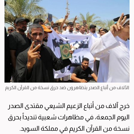
الآلاف من أتباع الصدر يتظاهرون ضد حرق نسخة من القرآن الكريم
خرج آلاف من أتباع الزعيم الشيعي مقتدى الصدر
اليوم الجمعة، في مظاهرات شعبية تنديداً بحرق
نسخة من القرآن الكريم في مملكة السويد.