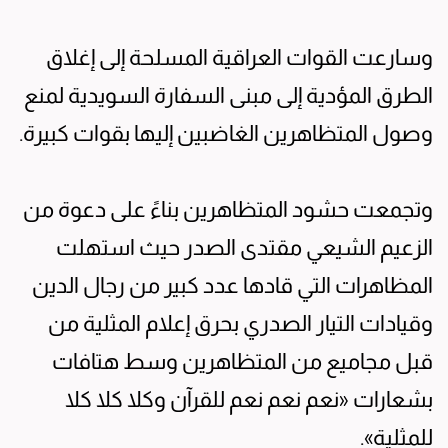
وسارعت القوات العراقية المسلحة إلى إغلاق
الطرق المؤدية إلى مبنى السفارة السويدية لمنع
وصول المتظاهرين الغاضبين إليها بقوات كبيرة.
وتجمعت حشود المتظاهرين بناءً على دعوة من
الزعيم الشيعي مقتدى الصدر حيث استهلت
المظاهرات التي قادها عدد كبير من رجال الدين
وقيادات التيار الصدري بحرق إعلام المثلية من
قبل مجاميع من المتظاهرين وسط هتافات
بشعارات «نعم نعم نعم للقرآن وكلا كلا كلا
للمثلية».