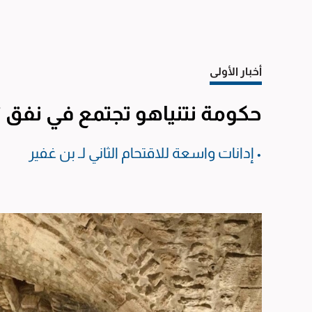
أخبار الأولى
حكومة نتنياهو تجتمع في نفق
• إدانات واسعة للاقتحام الثاني لـ بن غفير