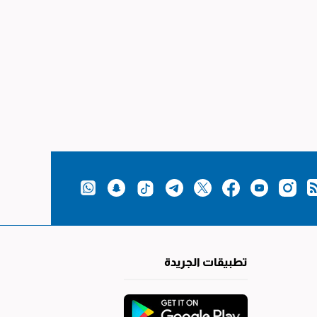
تطبيقات الجريدة