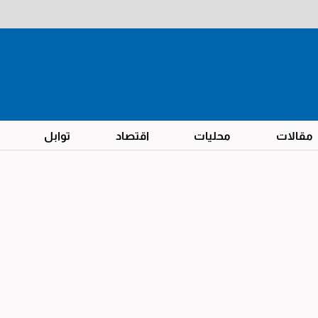
مقالات
محليات
اقتصاد
توابل