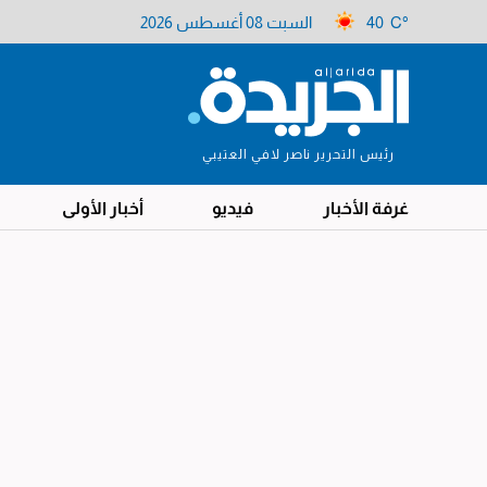
40 C°
السبت 08 أغسطس 2026
رئيس التحرير ناصر لافي العتيبي
غرفة الأخبار
فيديو
أخبار الأولى