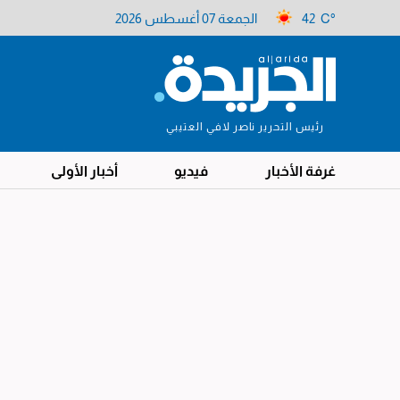
42 C°
الجمعة 07 أغسطس 2026
رئيس التحرير ناصر لافي العتيبي
غرفة الأخبار
فيديو
أخبار الأولى