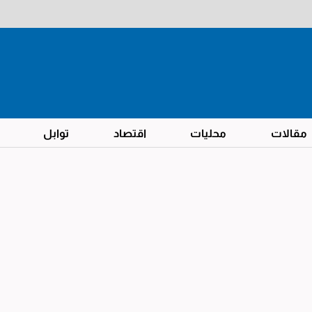
مقالات
محليات
اقتصاد
توابل