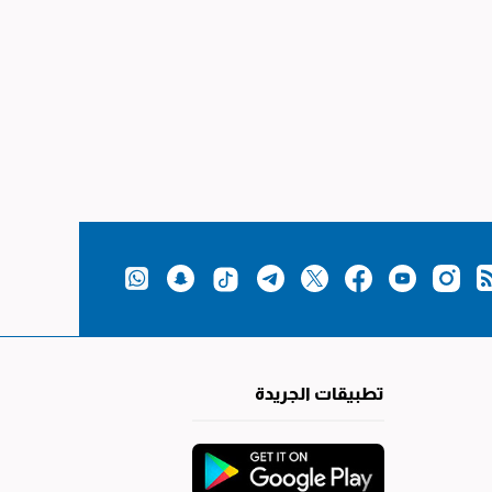
تطبيقات الجريدة