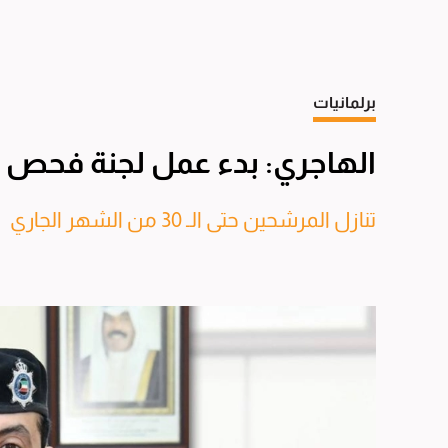
برلمانيات
الهاجري: بدء عمل لجنة فحص 
تنازل المرشحين حتى الـ 30 من الشهر الجاري